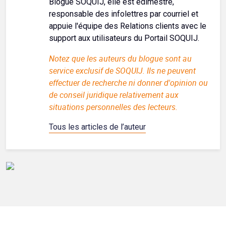
Blogue SOQUIJ, elle est édimestre,
responsable des infolettres par courriel et
appuie l'équipe des Relations clients avec le
support aux utilisateurs du Portail SOQUIJ.
Notez que les auteurs du blogue sont au
service exclusif de SOQUIJ. Ils ne peuvent
effectuer de recherche ni donner d'opinion ou
de conseil juridique relativement aux
situations personnelles des lecteurs.
Tous les articles de l’auteur