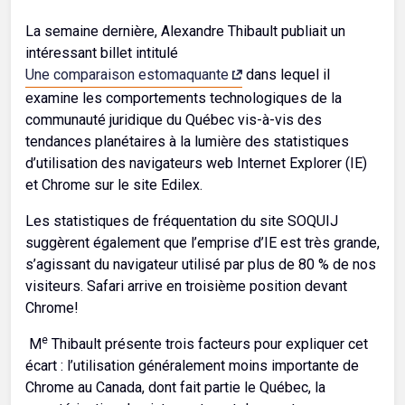
La semaine dernière, Alexandre Thibault publiait un
intéressant billet intitulé
Une comparaison estomaquante
dans lequel il
examine les comportements technologiques de la
communauté juridique du Québec vis-à-vis des
tendances planétaires à la lumière des statistiques
d’utilisation des navigateurs web Internet Explorer (IE)
et Chrome sur le site Edilex.
Les statistiques de fréquentation du site SOQUIJ
suggèrent également que l’emprise d’IE est très grande,
s’agissant du navigateur utilisé par plus de 80 % de nos
visiteurs. Safari arrive en troisième position devant
Chrome!
e
M
Thibault présente trois facteurs pour expliquer cet
écart : l’utilisation généralement moins importante de
Chrome au Canada, dont fait partie le Québec, la