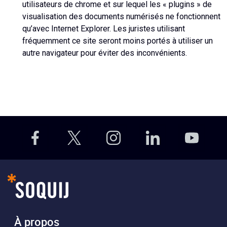
utilisateurs de chrome et sur lequel les « plugins » de
visualisation des documents numérisés ne fonctionnent
qu’avec Internet Explorer. Les juristes utilisant
fréquemment ce site seront moins portés à utiliser un
autre navigateur pour éviter des inconvénients.
À propos