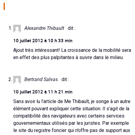
Alexandre Thibault
dit :
10 juillet 2012 à 10 h 33 min
Ajout très intéressant! La croissance de la mobilité sera
en effet des plus palpitantes à suivre dans le milieu.
Bertrand Salvas
dit :
10 juillet 2012 à 11 h 21 min
Sans avoir lu l’article de Me Thibault, je songe à un autre
élément pouvant expliquer cette situation. Il s’agit de la
compatibilité des navigateurs avec certains services
gouvernementaux utilisés par les juristes. Par exemple
le site du registre foncier qui n’offre pas de support aux