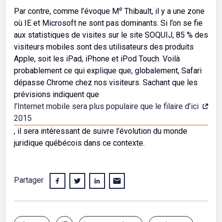
e
Par contre, comme l’évoque M
Thibault, il y a une zone
où IE et Microsoft ne sont pas dominants. Si l’on se fie
aux statistiques de visites sur le site SOQUIJ, 85 % des
visiteurs mobiles sont des utilisateurs des produits
Apple, soit les iPad, iPhone et iPod Touch. Voilà
probablement ce qui explique que, globalement, Safari
dépasse Chrome chez nos visiteurs. Sachant que les
prévisions indiquent que
l’Internet mobile sera plus populaire que le filaire d’ici
2015
, il sera intéressant de suivre l’évolution du monde
juridique québécois dans ce contexte.
Partager