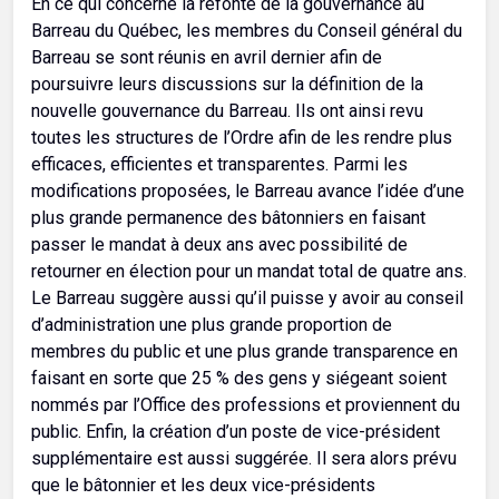
En ce qui concerne la refonte de la gouvernance au
Barreau du Québec, les membres du Conseil général du
Barreau se sont réunis en avril dernier afin de
poursuivre leurs discussions sur la définition de la
nouvelle gouvernance du Barreau. Ils ont ainsi revu
toutes les structures de l’Ordre afin de les rendre plus
efficaces, efficientes et transparentes. Parmi les
modifications proposées, le Barreau avance l’idée d’une
plus grande permanence des bâtonniers en faisant
passer le mandat à deux ans avec possibilité de
retourner en élection pour un mandat total de quatre ans.
Le Barreau suggère aussi qu’il puisse y avoir au conseil
d’administration une plus grande proportion de
membres du public et une plus grande transparence en
faisant en sorte que 25 % des gens y siégeant soient
nommés par l’Office des professions et proviennent du
public. Enfin, la création d’un poste de vice-président
supplémentaire est aussi suggérée. Il sera alors prévu
que le bâtonnier et les deux vice-présidents