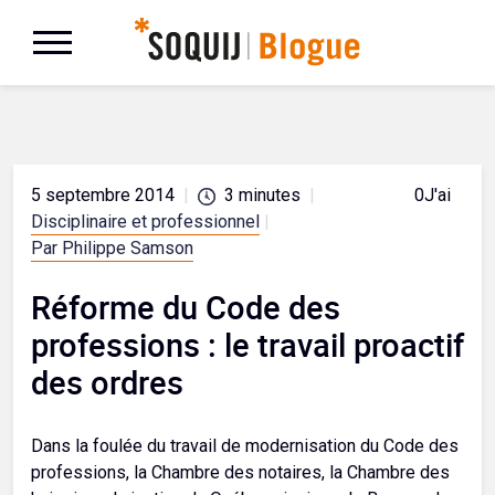
5 septembre 2014
|
3
minutes
|
0
J'aime
Disciplinaire et professionnel
|
Par Philippe Samson
Réforme du Code des
professions : le travail proactif
des ordres
Dans la foulée du travail de modernisation du Code des
professions, la Chambre des notaires, la Chambre des