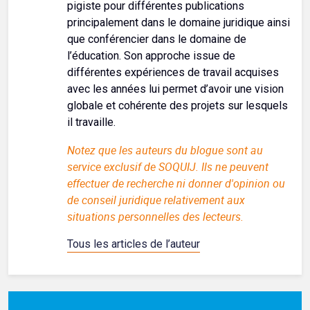
pigiste pour différentes publications
principalement dans le domaine juridique ainsi
que conférencier dans le domaine de
l’éducation. Son approche issue de
différentes expériences de travail acquises
avec les années lui permet d’avoir une vision
globale et cohérente des projets sur lesquels
il travaille.
Notez que les auteurs du blogue sont au
service exclusif de SOQUIJ. Ils ne peuvent
effectuer de recherche ni donner d'opinion ou
de conseil juridique relativement aux
situations personnelles des lecteurs.
Tous les articles de l’auteur