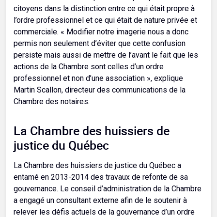
citoyens dans la distinction entre ce qui était propre à
l’ordre professionnel et ce qui était de nature privée et
commerciale. « Modifier notre imagerie nous a donc
permis non seulement d’éviter que cette confusion
persiste mais aussi de mettre de l’avant le fait que les
actions de la Chambre sont celles d’un ordre
professionnel et non d’une association », explique
Martin Scallon, directeur des communications de la
Chambre des notaires.
La Chambre des huissiers de
justice du Québec
La Chambre des huissiers de justice du Québec a
entamé en 2013-2014 des travaux de refonte de sa
gouvernance. Le conseil d’administration de la Chambre
a engagé un consultant externe afin de le soutenir à
relever les défis actuels de la gouvernance d’un ordre