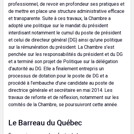
professionnel, de revoir en profondeur ses pratiques et
de mettre en place une structure administrative efficace
et transparente. Suite à ces travaux, la Chambre a
adopté une politique sur le mandat du président
interdisant notamment le cumul du poste de président
et celui de directeur général (DG) ainsi qu’une politique
sur la rémunération du président. La Chambre s’est
penchée sur les responsabilités du président et du DG
et a terminé son projet de Politique sur la délégation
d’autorité au DG. Elle a finalement entrepris un
processus de dotation pour le poste de DG et a
procédé à l’embauche d’une candidate au poste de
directrice générale et secrétaire en mai 2014. Les
travaux de refonte et de réflexion, notamment sur les
comités de la Chambre, se poursuivront cette année.
Le Barreau du Québec