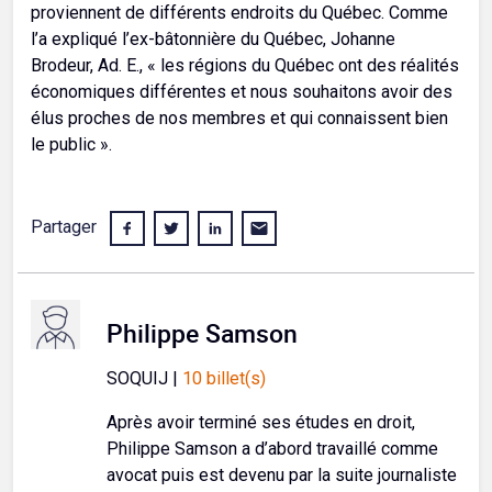
proviennent de différents endroits du Québec. Comme
l’a expliqué l’ex-bâtonnière du Québec, Johanne
Brodeur, Ad. E., « les régions du Québec ont des réalités
économiques différentes et nous souhaitons avoir des
élus proches de nos membres et qui connaissent bien
le public ».
Partager
Philippe Samson
SOQUIJ |
10 billet(s)
Après avoir terminé ses études en droit,
Philippe Samson a d’abord travaillé comme
avocat puis est devenu par la suite journaliste