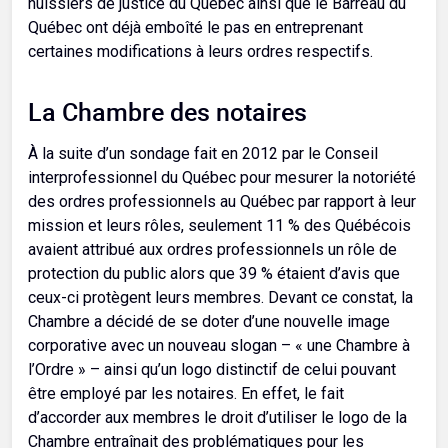
huissiers de justice du Québec ainsi que le Barreau du
Québec ont déjà emboîté le pas en entreprenant
certaines modifications à leurs ordres respectifs.
La Chambre des notaires
À la suite d’un sondage fait en 2012 par le Conseil
interprofessionnel du Québec pour mesurer la notoriété
des ordres professionnels au Québec par rapport à leur
mission et leurs rôles, seulement 11 % des Québécois
avaient attribué aux ordres professionnels un rôle de
protection du public alors que 39 % étaient d’avis que
ceux-ci protègent leurs membres. Devant ce constat, la
Chambre a décidé de se doter d’une nouvelle image
corporative avec un nouveau slogan – « une Chambre à
l’Ordre » – ainsi qu’un logo distinctif de celui pouvant
être employé par les notaires. En effet, le fait
d’accorder aux membres le droit d’utiliser le logo de la
Chambre entraînait des problématiques pour les