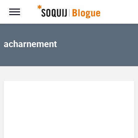
acharnement