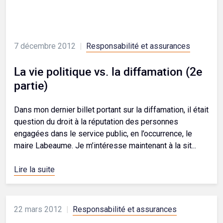
7 décembre 2012
|
Responsabilité et assurances
La vie politique vs. la diffamation (2e
partie)
Dans mon dernier billet portant sur la diffamation, il était
question du droit à la réputation des personnes
engagées dans le service public, en l’occurrence, le
maire Labeaume. Je m’intéresse maintenant à la sit...
Lire la suite
22 mars 2012
|
Responsabilité et assurances