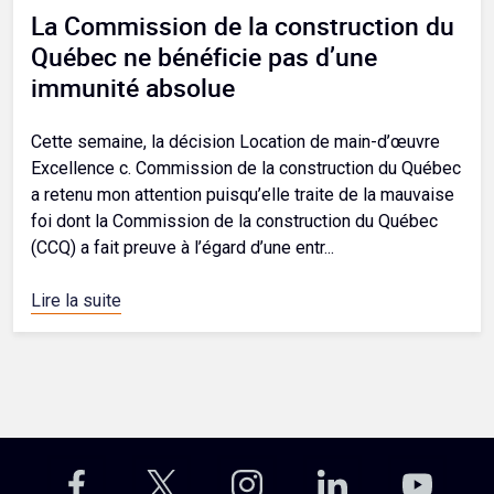
La Commission de la construction du
Québec ne bénéficie pas d’une
immunité absolue
Cette semaine, la décision Location de main-d’œuvre
Excellence c. Commission de la construction du Québec
a retenu mon attention puisqu’elle traite de la mauvaise
foi dont la Commission de la construction du Québec
(CCQ) a fait preuve à l’égard d’une entr...
Lire la suite