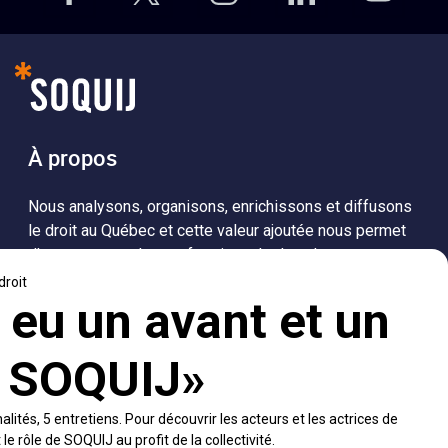
À propos
Nous analysons, organisons, enrichissons et diffusons
le droit au Québec et cette valeur ajoutée nous permet
d’accompagner les professionnels dans leurs
recherches de solutions, ainsi que l'ensemble de la
population dans sa compréhension du droit.
Visiter le site
Accès rapides