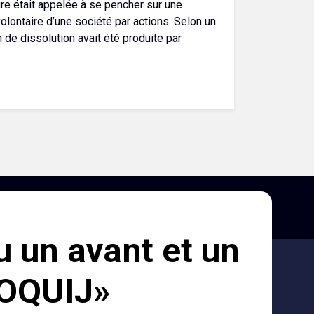
ure était appelée à se pencher sur une
olontaire d’une société par actions. Selon un
n de dissolution avait été produite par