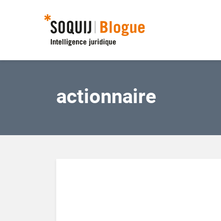
actionnaire