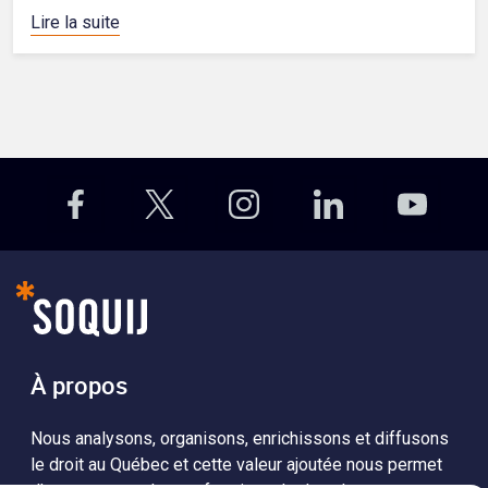
Lire la suite
À propos
Nous analysons, organisons, enrichissons et diffusons
le droit au Québec et cette valeur ajoutée nous permet