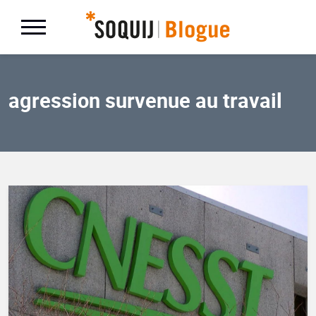
agression survenue au travail