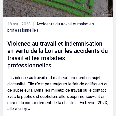
18 avril 2023
|
Accidents du travail et maladies
professionnelles
Violence au travail et indemnisation
en vertu de la Loi sur les accidents du
travail et les maladies
professionnelles
La violence au travail est malheureusement un sujet
d’actualité. Elle n’est pas toujours le fait de collègues ou
de supérieurs. Dans les milieux de travail où le contact
avec le public est quotidien, elle s’exprime souvent en
raison du comportement de la clientèle. En février 2023,
elle a surgi «...