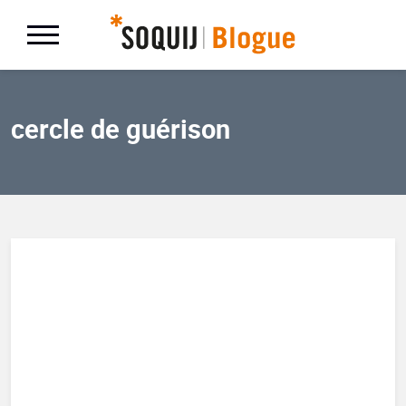
cercle de guérison