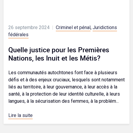
26 septembre 2024
|
Criminel et pénal
,
Juridictions
fédérales
Quelle justice pour les Premières
Nations, les Inuit et les Métis?
Les communautés autochtones font face à plusieurs
défis et à des enjeux cruciaux, lesquels sont notamment
liés au territoire, à leur gouvernance, à leur accès à la
santé, à la protection de leur identité culturelle, à leurs
langues, à la sécurisation des femmes, à la problém...
Lire la suite