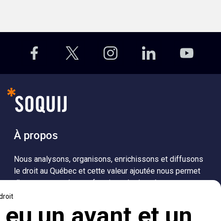
À propos
Nous analysons, organisons, enrichissons et diffusons
le droit au Québec et cette valeur ajoutée nous permet
d’accompagner les professionnels dans leurs
recherches de solutions, ainsi que l'ensemble de la
population dans sa compréhension du droit.