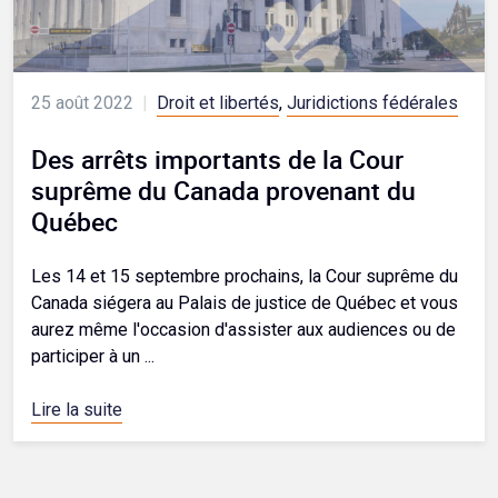
25 août 2022
|
Droit et libertés
,
Juridictions fédérales
Des arrêts importants de la Cour
suprême du Canada provenant du
Québec
Les 14 et 15 septembre prochains, la Cour suprême du
Canada siégera au Palais de justice de Québec et vous
aurez même l'occasion d'assister aux audiences ou de
participer à un ...
Lire la suite