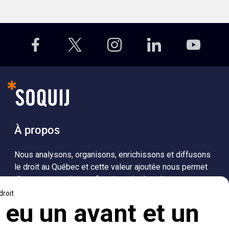
À propos
Nous analysons, organisons, enrichissons et diffusons
le droit au Québec et cette valeur ajoutée nous permet
d’accompagner les professionnels dans leurs
recherches de solutions, ainsi que l'ensemble de la
population dans sa compréhension du droit.
Visiter le site