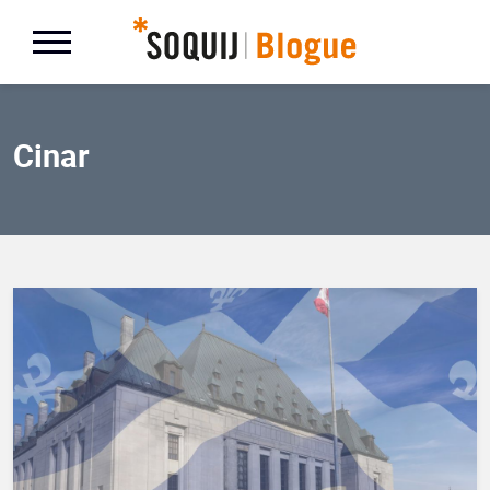
Cinar