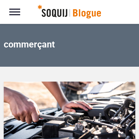
commerçant