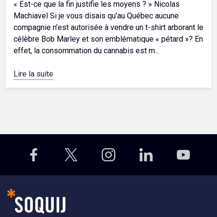
« Est-ce que la fin justifie les moyens ? » Nicolas
Machiavel Si je vous disais qu’au Québec aucune
compagnie n’est autorisée à vendre un t-shirt arborant le
célèbre Bob Marley et son emblématique « pétard »? En
effet, la consommation du cannabis est m...
Lire la suite