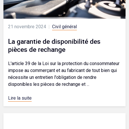
21 novembre 2024
|
Civil général
La garantie de disponibilité des
pièces de rechange
L'article 39 de la Loi sur la protection du consommateur
impose au commerçant et au fabricant de tout bien qui
nécessite un entretien l'obligation de rendre
disponibles les pièces de rechange et ...
Lire la suite