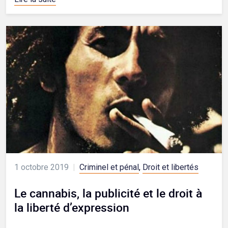
1 octobre 2019
|
Criminel et pénal
,
Droit et libertés
Le cannabis, la publicité et le droit à
la liberté d’expression