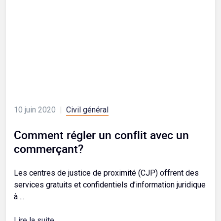
10 juin 2020
|
Civil général
Comment régler un conflit avec un
commerçant?
Les centres de justice de proximité (CJP) offrent des
services gratuits et confidentiels d’information juridique
à ...
Lire la suite