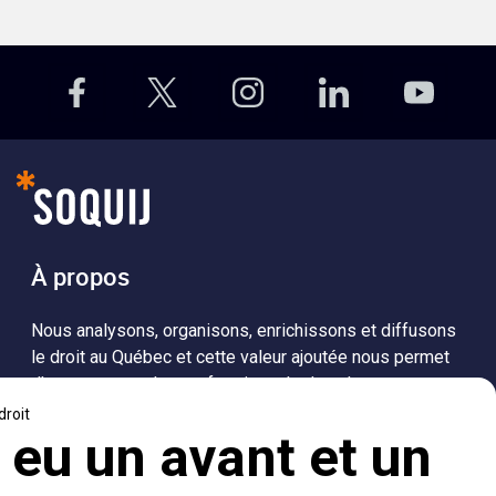
À propos
Nous analysons, organisons, enrichissons et diffusons
le droit au Québec et cette valeur ajoutée nous permet
d’accompagner les professionnels dans leurs
recherches de solutions, ainsi que l'ensemble de la
population dans sa compréhension du droit.
Visiter le site