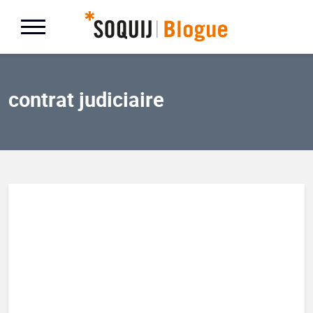
contrat judiciaire