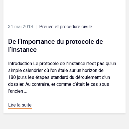
31 mai 2018
|
Preuve et procédure civile
De l’importance du protocole de
l’instance
Introduction Le protocole de l’instance n’est pas qu’un
simple calendrier où l’on étale sur un horizon de
180 jours les étapes standard du déroulement d’un
dossier. Au contraire, et comme c’était le cas sous
l’ancien ...
Lire la suite