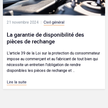
21 novembre 2024
|
Civil général
La garantie de disponibilité des
pièces de rechange
L'article 39 de la Loi sur la protection du consommateur
impose au commerçant et au fabricant de tout bien qui
nécessite un entretien l'obligation de rendre
disponibles les pièces de rechange et ...
Lire la suite