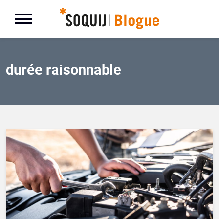
durée raisonnable