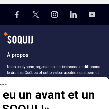
À propos
Nous analysons, organisons, enrichissons et diffusons
le droit au Québec et cette valeur ajoutée nous permet
d’accompagner les professionnels dans leurs
recherches de solutions, ainsi que l'ensemble de la
population dans sa compréhension du droit.
Visiter le site