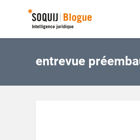
entrevue préemba