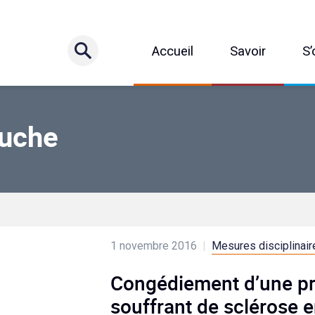
Accueil
Savoir
S’
uche
1 novembre 2016
|
Mesures disciplinaire
Congédiement d’une pr
souffrant de sclérose 