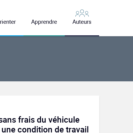
rienter
Apprendre
Auteurs
 sans frais du véhicule
 une condition de travail