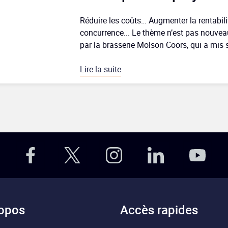
Réduire les coûts… Augmenter la rentabil
concurrence... Le thème n’est pas nouvea
par la brasserie Molson Coors, qui a mis su
Lire la suite
opos
Accès rapides