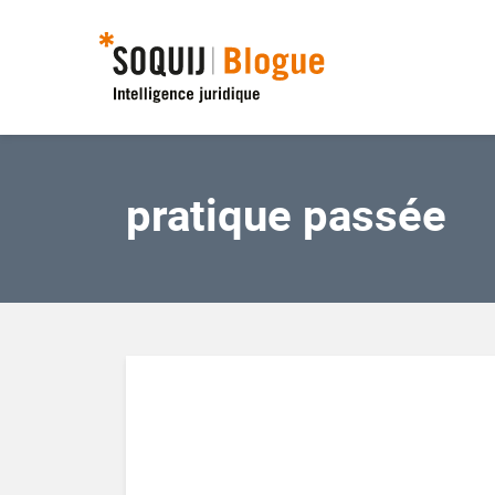
pratique passée