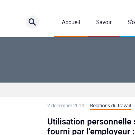
Accueil
Savoir
S’o
2 décembre 2014
|
Relations du travail
Utilisation personnelle
fourni par l’employeur :