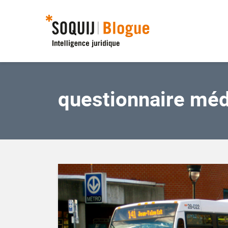
questionnaire mé