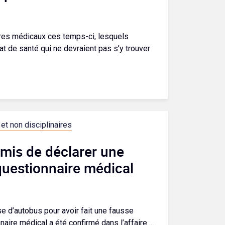
aires médicaux ces temps-ci, lesquels
at de santé qui ne devraient pas s’y trouver
et non disciplinaires
mis de déclarer une
 questionnaire médical
 d’autobus pour avoir fait une fausse
aire médical a été confirmé dans l’affaire ...