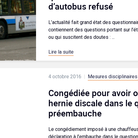
d’autobus refusé
L’actualité fait grand état des questionn
contiennent des questions portant sur l’ét
ou qui suscitent des doutes : ...
Lire la suite
4 octobre 2016
|
Mesures disciplinaires 
Congédiée pour avoir o
hernie discale dans le
préembauche
Le congédiement imposé à une chauffeuse
déclaration à l’embauche dans le questionn