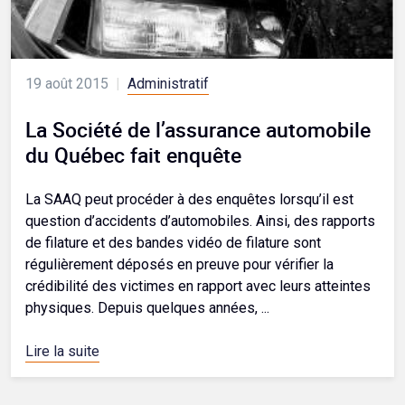
19 août 2015
|
Administratif
La Société de l’assurance automobile
du Québec fait enquête
La SAAQ peut procéder à des enquêtes lorsqu’il est
question d’accidents d’automobiles. Ainsi, des rapports
de filature et des bandes vidéo de filature sont
régulièrement déposés en preuve pour vérifier la
crédibilité des victimes en rapport avec leurs atteintes
physiques. Depuis quelques années, ...
Lire la suite