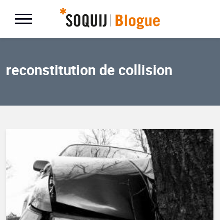
reconstitution de collision