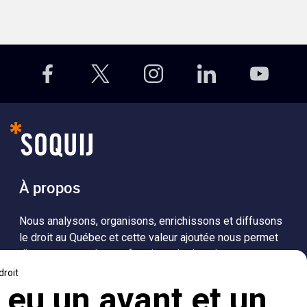
À propos
Nous analysons, organisons, enrichissons et diffusons
le droit au Québec et cette valeur ajoutée nous permet
d’accompagner les professionnels dans leurs
recherches de solutions, ainsi que l'ensemble de la
population dans sa compréhension du droit.