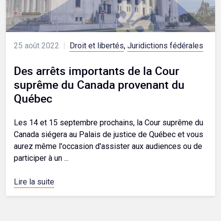
25 août 2022
|
Droit et libertés
,
Juridictions fédérales
Des arrêts importants de la Cour
suprême du Canada provenant du
Québec
Les 14 et 15 septembre prochains, la Cour suprême du
Canada siégera au Palais de justice de Québec et vous
aurez même l'occasion d'assister aux audiences ou de
participer à un ...
Lire la suite