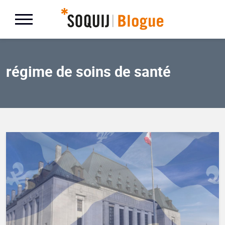
régime de soins de santé