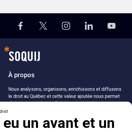
À propos
Nous analysons, organisons, enrichissons et diffusons
le droit au Québec et cette valeur ajoutée nous permet
d’accompagner les professionnels dans leurs
recherches de solutions, ainsi que l'ensemble de la
population dans sa compréhension du droit.
Visiter le site