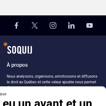
À propos
Nous analysons, organisons, enrichissons et diffusons
le droit au Québec et cette valeur ajoutée nous permet
d’accompagner les professionnels dans leurs
recherches de solutions, ainsi que l'ensemble de la
population dans sa compréhension du droit.