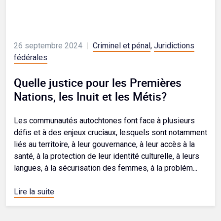
26 septembre 2024
|
Criminel et pénal
,
Juridictions
fédérales
Quelle justice pour les Premières
Nations, les Inuit et les Métis?
Les communautés autochtones font face à plusieurs
défis et à des enjeux cruciaux, lesquels sont notamment
liés au territoire, à leur gouvernance, à leur accès à la
santé, à la protection de leur identité culturelle, à leurs
langues, à la sécurisation des femmes, à la problém...
Lire la suite