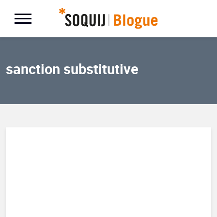
sanction substitutive