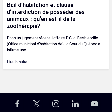
Bail d’habitation et clause
d’interdiction de posséder des
animaux : qu’en est-il de la
zoothérapie?
Dans un jugement récent, l’affaire D.C. c. Berthierville
(Office municipal d'habitation de), la Cour du Québec a
infirmé une ...
Lire la suite