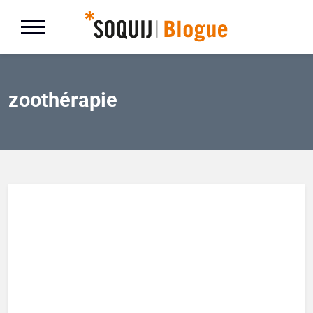
zoothérapie