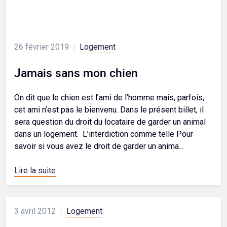
26 février 2019
|
Logement
Jamais sans mon chien
On dit que le chien est l’ami de l’homme mais, parfois,
cet ami n’est pas le bienvenu. Dans le présent billet, il
sera question du droit du locataire de garder un animal
dans un logement. L’interdiction comme telle Pour
savoir si vous avez le droit de garder un anima...
Lire la suite
3 avril 2012
|
Logement