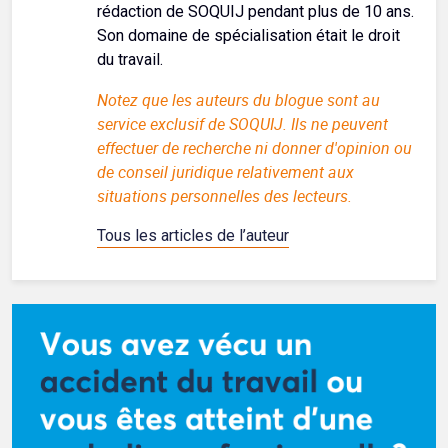
rédaction de SOQUIJ pendant plus de 10 ans.
Son domaine de spécialisation était le droit
du travail.
Notez que les auteurs du blogue sont au
service exclusif de SOQUIJ. Ils ne peuvent
effectuer de recherche ni donner d'opinion ou
de conseil juridique relativement aux
situations personnelles des lecteurs.
Tous les articles de l’auteur