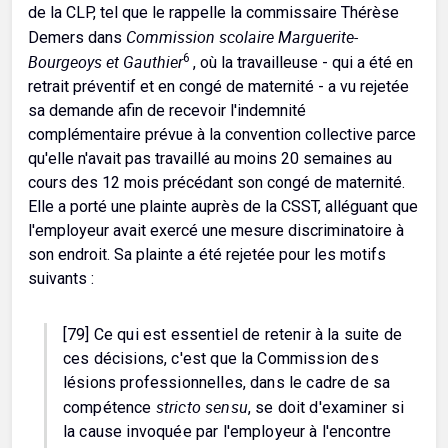
de la CLP, tel que le rappelle la commissaire Thérèse
Commission scolaire Marguerite-
Demers dans
Bourgeoys et Gauthier
6
, où la travailleuse - qui a été en
retrait préventif et en congé de maternité - a vu rejetée
sa demande afin de recevoir l'indemnité
complémentaire prévue à la convention collective parce
qu'elle n'avait pas travaillé au moins 20 semaines au
cours des 12 mois précédant son congé de maternité.
Elle a porté une plainte auprès de la CSST, alléguant que
l'employeur avait exercé une mesure discriminatoire à
son endroit. Sa plainte a été rejetée pour les motifs
suivants :
[79] Ce qui est essentiel de retenir à la suite de
ces décisions, c'est que la Commission des
lésions professionnelles, dans le cadre de sa
stricto sensu
compétence
, se doit d'examiner si
la cause invoquée par l'employeur à l'encontre