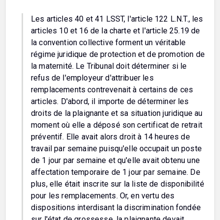
Les articles 40 et 41 LSST, l'article 122 L.N.T., les
articles 10 et 16 de la charte et l'article 25.19 de
la convention collective forment un véritable
régime juridique de protection et de promotion de
la maternité. Le Tribunal doit déterminer si le
refus de l'employeur d'attribuer les
remplacements contrevenait à certains de ces
articles. D'abord, il importe de déterminer les
droits de la plaignante et sa situation juridique au
moment où elle a déposé son certificat de retrait
préventif. Elle avait alors droit à 14 heures de
travail par semaine puisqu'elle occupait un poste
de 1 jour par semaine et qu'elle avait obtenu une
affectation temporaire de 1 jour par semaine. De
plus, elle était inscrite sur la liste de disponibilité
pour les remplacements. Or, en vertu des
dispositions interdisant la discrimination fondée
sur l'état de grossesse, la plaignante devait