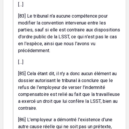
[…]
[83] Le tribunal n'a aucune compétence pour
modifier la convention intervenue entre les
parties, sauf si elle est contraire aux dispositions
d'ordre public de la LSST, ce qui n'est pas le cas
en l'espèce, ainsi que nous l'avons vu
précédemment.
[…]
[85] Cela étant dit, il n'y a donc aucun élément au
dossier autorisant le tribunal à conclure que le
refus de l'employeur de verser l'indemnité
compensatoire est relié au fait que la travailleuse
a exercé un droit que lui confère la LSST, bien au
contraire.
[86] L'employeur a démontré l'existence d'une
autre cause réelle qui ne soit pas un prétexte,