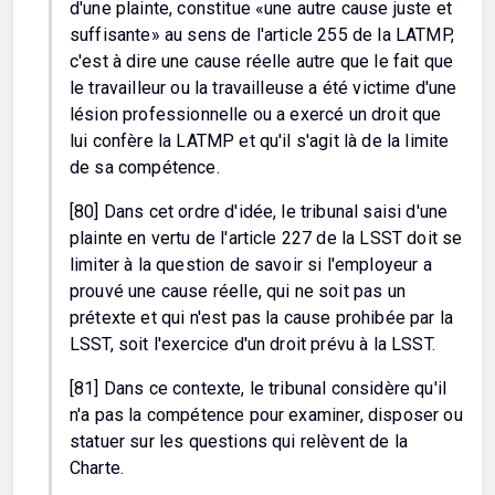
d'une plainte, constitue «une autre cause juste et
suffisante» au sens de l'article 255 de la LATMP,
c'est à dire une cause réelle autre que le fait que
le travailleur ou la travailleuse a été victime d'une
lésion professionnelle ou a exercé un droit que
lui confère la LATMP et qu'il s'agit là de la limite
de sa compétence.
[80] Dans cet ordre d'idée, le tribunal saisi d'une
plainte en vertu de l'article 227 de la LSST doit se
limiter à la question de savoir si l'employeur a
prouvé une cause réelle, qui ne soit pas un
prétexte et qui n'est pas la cause prohibée par la
LSST, soit l'exercice d'un droit prévu à la LSST.
[81] Dans ce contexte, le tribunal considère qu'il
n'a pas la compétence pour examiner, disposer ou
statuer sur les questions qui relèvent de la
Charte.