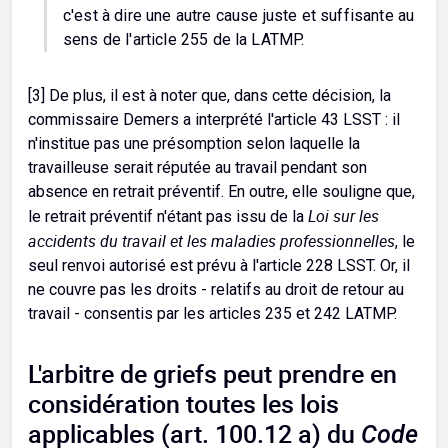
c'est à dire une autre cause juste et suffisante au
sens de l'article 255 de la LATMP.
[3] De plus, il est à noter que, dans cette décision, la
commissaire Demers a interprété l'article 43 LSST : il
n'institue pas une présomption selon laquelle la
travailleuse serait réputée au travail pendant son
absence en retrait préventif. En outre, elle souligne que,
Loi sur les
le retrait préventif n'étant pas issu de la
accidents du travail et les maladies professionnelles
, le
seul renvoi autorisé est prévu à l'article 228 LSST. Or, il
ne couvre pas les droits - relatifs au droit de retour au
travail - consentis par les articles 235 et 242 LATMP.
L'arbitre de griefs peut prendre en
considération toutes les lois
applicables (art. 100.12 a) du
Code