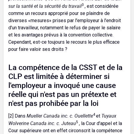
sur la santé et la sécurité du travail
3
, est considérée
comme un recours approprié pour se plaindre de
diverses «mesures» prises par l'employeur à l'endroit
d'un travailleur, notamment le refus de payer le salaire
et les avantages prévus à la convention collective.
Cependant, est-ce toujours le recours le plus efficace
pour faire valoir ses droits ?
La compétence de la CSST et de la
CLP est limitée à déterminer si
l'employeur a invoqué une cause
réelle qui n'est pas un prétexte et
n'est pas prohibée par la loi
Mueller Canada inc. c. Ouellette
4
Tuyaux
[2] Dans
et
Wolverine Canada inc. c. Juteau
5
, la Cour d'appel et la
Cour supérieure ont en effet circonscrit la compétence