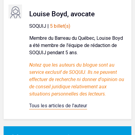
Louise Boyd, avocate
SOQUIJ |
5 billet(s)
Membre du Barreau du Québec, Louise Boyd
a été membre de l'équipe de rédaction de
SOQUIJ pendant 5 ans.
Notez que les auteurs du blogue sont au
service exclusif de SOQUIJ. Ils ne peuvent
effectuer de recherche ni donner d'opinion ou
de conseil juridique relativement aux
situations personnelles des lecteurs.
Tous les articles de l’auteur