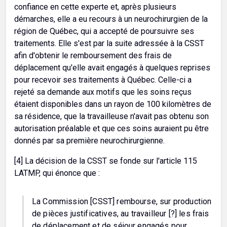
confiance en cette experte et, après plusieurs
démarches, elle a eu recours à un neurochirurgien de la
région de Québec, qui a accepté de poursuivre ses
traitements. Elle s'est par la suite adressée à la CSST
afin d'obtenir le remboursement des frais de
déplacement qu'elle avait engagés à quelques reprises
pour recevoir ses traitements à Québec. Celle-ci a
rejeté sa demande aux motifs que les soins reçus
étaient disponibles dans un rayon de 100 kilomètres de
sa résidence, que la travailleuse n'avait pas obtenu son
autorisation préalable et que ces soins auraient pu être
donnés par sa première neurochirurgienne.
[4] La décision de la CSST se fonde sur l'article 115
LATMP, qui énonce que :
La Commission [CSST] rembourse, sur production
de pièces justificatives, au travailleur [?] les frais
de déplacement et de séjour engagés pour