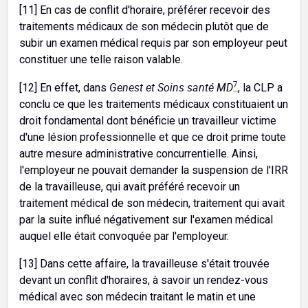
[11] En cas de conflit d'horaire, préférer recevoir des
traitements médicaux de son médecin plutôt que de
subir un examen médical requis par son employeur peut
constituer une telle raison valable.
Genest et Soins santé MD
7
[12] En effet, dans
, la CLP a
conclu ce que les traitements médicaux constituaient un
droit fondamental dont bénéficie un travailleur victime
d'une lésion professionnelle et que ce droit prime toute
autre mesure administrative concurrentielle. Ainsi,
l'employeur ne pouvait demander la suspension de l'IRR
de la travailleuse, qui avait préféré recevoir un
traitement médical de son médecin, traitement qui avait
par la suite influé négativement sur l'examen médical
auquel elle était convoquée par l'employeur.
[13] Dans cette affaire, la travailleuse s'était trouvée
devant un conflit d'horaires, à savoir un rendez-vous
médical avec son médecin traitant le matin et une