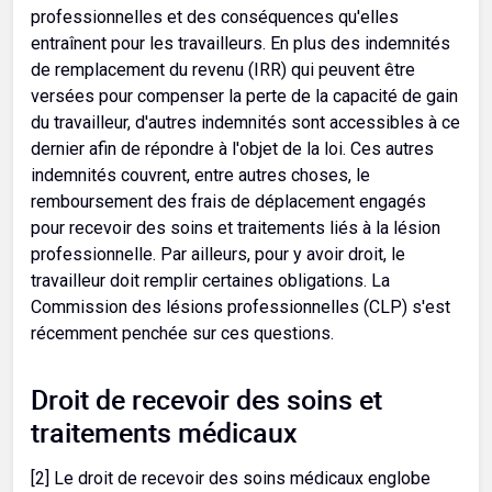
professionnelles et des conséquences qu'elles
entraînent pour les travailleurs. En plus des indemnités
de remplacement du revenu (IRR) qui peuvent être
versées pour compenser la perte de la capacité de gain
du travailleur, d'autres indemnités sont accessibles à ce
dernier afin de répondre à l'objet de la loi. Ces autres
indemnités couvrent, entre autres choses, le
remboursement des frais de déplacement engagés
pour recevoir des soins et traitements liés à la lésion
professionnelle. Par ailleurs, pour y avoir droit, le
travailleur doit remplir certaines obligations. La
Commission des lésions professionnelles (CLP) s'est
récemment penchée sur ces questions.
Droit de recevoir des soins et
traitements médicaux
[2] Le droit de recevoir des soins médicaux englobe