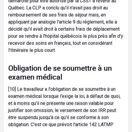
démarche pour être autorisé par la CSST à revenir au
Québec. La CLP a conclu qu'il n'avait pas droit au
remboursement de ses frais de séjour mais, en
appliquant par analogie l'article 9 du règlement, elle a
décidé qu'il avait droit à certains frais de déplacement
pour se rendre à l'hôpital québécois le plus près afin d'y
recevoir des soins en français, tout en considérant
l'itinéraire le plus court.
Obligation de se soumettre à un
examen médical
[10] Le travailleur a l'obligation de se soumettre à un
examen médical lorsque l'exige la loi, à défaut de quoi,
et à moins qu'il ne présente une raison valable pour
justifier son omission, le versement de son IRR peut
être suspendu jusqu'à ce qu'il se conforme à son
obligation. C'est ce que prévoit l'article 142 LATMP.