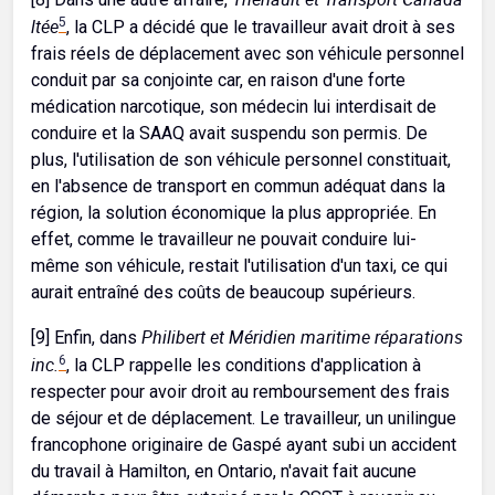
ltée
5
, la CLP a décidé que le travailleur avait droit à ses
frais réels de déplacement avec son véhicule personnel
conduit par sa conjointe car, en raison d'une forte
médication narcotique, son médecin lui interdisait de
conduire et la SAAQ avait suspendu son permis. De
plus, l'utilisation de son véhicule personnel constituait,
en l'absence de transport en commun adéquat dans la
région, la solution économique la plus appropriée. En
effet, comme le travailleur ne pouvait conduire lui-
même son véhicule, restait l'utilisation d'un taxi, ce qui
aurait entraîné des coûts de beaucoup supérieurs.
Philibert et Méridien maritime réparations
[9] Enfin, dans
inc.
6
, la CLP rappelle les conditions d'application à
respecter pour avoir droit au remboursement des frais
de séjour et de déplacement. Le travailleur, un unilingue
francophone originaire de Gaspé ayant subi un accident
du travail à Hamilton, en Ontario, n'avait fait aucune