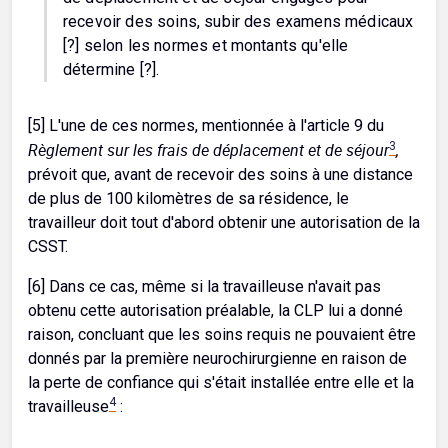
recevoir des soins, subir des examens médicaux
[?] selon les normes et montants qu'elle
détermine [?].
[5] L'une de ces normes, mentionnée à l'article 9 du
Règlement sur les frais de déplacement et de séjour
3
,
prévoit que, avant de recevoir des soins à une distance
de plus de 100 kilomètres de sa résidence, le
travailleur doit tout d'abord obtenir une autorisation de la
CSST.
[6] Dans ce cas, même si la travailleuse n'avait pas
obtenu cette autorisation préalable, la CLP lui a donné
raison, concluant que les soins requis ne pouvaient être
donnés par la première neurochirurgienne en raison de
la perte de confiance qui s'était installée entre elle et la
4
travailleuse
: