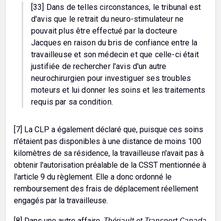
[33] Dans de telles circonstances, le tribunal est
d'avis que le retrait du neuro-stimulateur ne
pouvait plus être effectué par la docteure
Jacques en raison du bris de confiance entre la
travailleuse et son médecin et que celle-ci était
justifiée de rechercher l'avis d'un autre
neurochirurgien pour investiguer ses troubles
moteurs et lui donner les soins et les traitements
requis par sa condition.
[7] La CLP a également déclaré que, puisque ces soins
n'étaient pas disponibles à une distance de moins 100
kilomètres de sa résidence, la travailleuse n'avait pas à
obtenir l'autorisation préalable de la CSST mentionnée à
l'article 9 du règlement. Elle a donc ordonné le
remboursement des frais de déplacement réellement
engagés par la travailleuse.
Thériault et Transport Canada
[8] Dans une autre affaire,