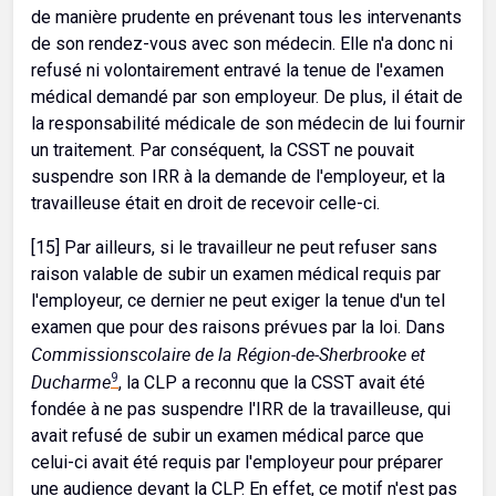
de manière prudente en prévenant tous les intervenants
de son rendez-vous avec son médecin. Elle n'a donc ni
refusé ni volontairement entravé la tenue de l'examen
médical demandé par son employeur. De plus, il était de
la responsabilité médicale de son médecin de lui fournir
un traitement. Par conséquent, la CSST ne pouvait
suspendre son IRR à la demande de l'employeur, et la
travailleuse était en droit de recevoir celle-ci.
[15] Par ailleurs, si le travailleur ne peut refuser sans
raison valable de subir un examen médical requis par
l'employeur, ce dernier ne peut exiger la tenue d'un tel
examen que pour des raisons prévues par la loi. Dans
Commissionscolaire de la Région-de-Sherbrooke et
Ducharme
9
, la CLP a reconnu que la CSST avait été
fondée à ne pas suspendre l'IRR de la travailleuse, qui
avait refusé de subir un examen médical parce que
celui-ci avait été requis par l'employeur pour préparer
une audience devant la CLP. En effet, ce motif n'est pas