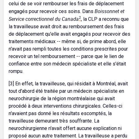
celui de se voir rembourser les frais de déplacement
Boissonnet et
engagés pour recevoir ces soins. Dans
Service correctionnel du Canada
2
, la CLP a reconnu que
la travailleuse avait droit au remboursement des frais
de déplacement qu'elle avait engagés pour recevoir des
traitements médicaux -- même si, de prime abord, elle
n'avait pas rempli toutes les conditions prescrites pour
recevoir un tel remboursement -- parce que le lien de
confiance entre son médecin spécialiste et elle s'était
rompu.
[3] En effet, la travailleuse, qui résidait à Montréal, avait
tout d'abord été traitée par un médecin spécialiste en
neurochirurgie de la région montréalaise qui avait
procédé à deux interventions chirurgicales. Celles-ci
n'avaient pas donné les résultats escomptés, la
travailleuse demeurant très souffrante. La
neurochirurgienne n'avait offert aucune explication ni
proposé aucun autre traitement. La travailleuse a perdu