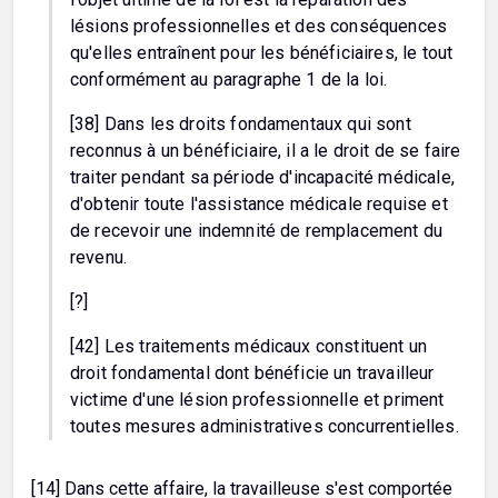
lésions professionnelles et des conséquences
qu'elles entraînent pour les bénéficiaires, le tout
conformément au paragraphe 1 de la loi.
[38] Dans les droits fondamentaux qui sont
reconnus à un bénéficiaire, il a le droit de se faire
traiter pendant sa période d'incapacité médicale,
d'obtenir toute l'assistance médicale requise et
de recevoir une indemnité de remplacement du
revenu.
[?]
[42] Les traitements médicaux constituent un
droit fondamental dont bénéficie un travailleur
victime d'une lésion professionnelle et priment
toutes mesures administratives concurrentielles.
[14] Dans cette affaire, la travailleuse s'est comportée