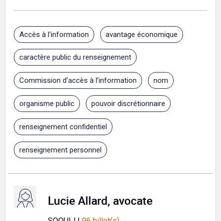
Accès à l'information
avantage économique
caractère public du renseignement
Commission d’accès à l’information
nom
organisme public
pouvoir discrétionnaire
renseignement confidentiel
renseignement personnel
Lucie Allard, avocate
SOQUIJ |
96 billet(s)