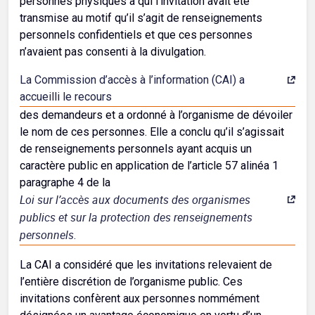
personnes physiques à qui l’invitation avait été
transmise au motif qu’il s’agit de renseignements
personnels confidentiels et que ces personnes
n’avaient pas consenti à la divulgation.
La Commission d’accès à l’information (CAI) a
accueilli le recours
des demandeurs et a ordonné à l’organisme de dévoiler
le nom de ces personnes. Elle a conclu qu’il s’agissait
de renseignements personnels ayant acquis un
caractère public en application de l’article 57 alinéa 1
paragraphe 4 de la
Loi sur l’accès aux documents des organismes
publics et sur la protection des renseignements
personnels
.
La CAI a considéré que les invitations relevaient de
l’entière discrétion de l’organisme public. Ces
invitations confèrent aux personnes nommément