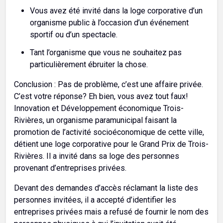
Vous avez été invité dans la loge corporative d’un
organisme public à l’occasion d’un événement
sportif ou d’un spectacle.
Tant l’organisme que vous ne souhaitez pas
particulièrement ébruiter la chose.
Conclusion : Pas de problème, c’est une affaire privée.
C’est votre réponse? Eh bien, vous avez tout faux!
Innovation et Développement économique Trois-
Rivières, un organisme paramunicipal faisant la
promotion de l’activité socioéconomique de cette ville,
détient une loge corporative pour le Grand Prix de Trois-
Rivières. Il a invité dans sa loge des personnes
provenant d’entreprises privées.
Devant des demandes d’accès réclamant la liste des
personnes invitées, il a accepté d’identifier les
entreprises privées mais a refusé de fournir le nom des