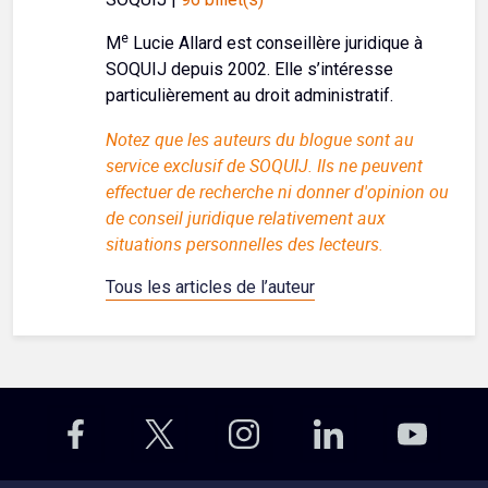
e
M
Lucie Allard est conseillère juridique à
SOQUIJ depuis 2002. Elle s’intéresse
particulièrement au droit administratif.
Notez que les auteurs du blogue sont au
service exclusif de SOQUIJ. Ils ne peuvent
effectuer de recherche ni donner d'opinion ou
de conseil juridique relativement aux
situations personnelles des lecteurs.
Tous les articles de l’auteur