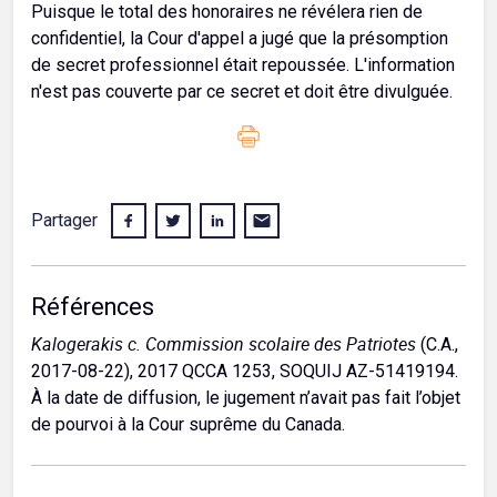
Puisque le total des honoraires ne révélera rien de
confidentiel, la Cour d'appel a jugé que la présomption
de secret professionnel était repoussée. L'information
n'est pas couverte par ce secret et doit être divulguée.
Partager
Références
Kalogerakis c. Commission scolaire des Patriotes
(C.A.,
2017-08-22), 2017 QCCA 1253, SOQUIJ AZ-51419194.
À la date de diffusion, le jugement n’avait pas fait l’objet
de pourvoi à la Cour suprême du Canada.