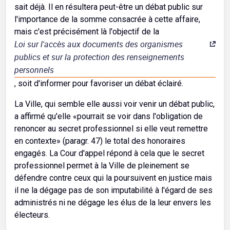
sait déjà. Il en résultera peut-être un débat public sur
l'importance de la somme consacrée à cette affaire,
mais c'est précisément là l'objectif de la
Loi sur l'accès aux documents des organismes
publics et sur la protection des renseignements
personnels
, soit d'informer pour favoriser un débat éclairé.
La Ville, qui semble elle aussi voir venir un débat public,
a affirmé qu'elle «pourrait se voir dans l'obligation de
renoncer au secret professionnel si elle veut remettre
en contexte» (paragr. 47) le total des honoraires
engagés. La Cour d'appel répond à cela que le secret
professionnel permet à la Ville de pleinement se
défendre contre ceux qui la poursuivent en justice mais
il ne la dégage pas de son imputabilité à l'égard de ses
administrés ni ne dégage les élus de la leur envers les
électeurs.