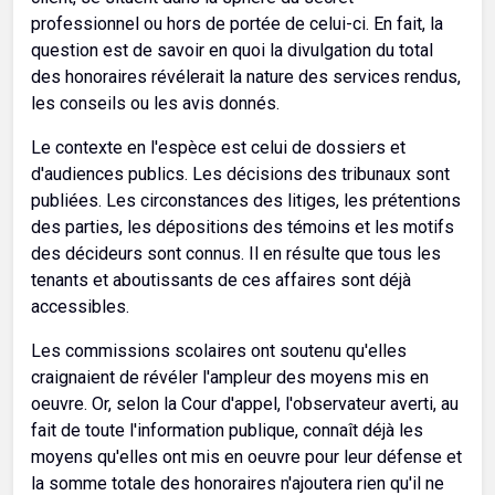
professionnel ou hors de portée de celui-ci. En fait, la
question est de savoir en quoi la divulgation du total
des honoraires révélerait la nature des services rendus,
les conseils ou les avis donnés.
Le contexte en l'espèce est celui de dossiers et
d'audiences publics. Les décisions des tribunaux sont
publiées. Les circonstances des litiges, les prétentions
des parties, les dépositions des témoins et les motifs
des décideurs sont connus. Il en résulte que tous les
tenants et aboutissants de ces affaires sont déjà
accessibles.
Les commissions scolaires ont soutenu qu'elles
craignaient de révéler l'ampleur des moyens mis en
oeuvre. Or, selon la Cour d'appel, l'observateur averti, au
fait de toute l'information publique, connaît déjà les
moyens qu'elles ont mis en oeuvre pour leur défense et
la somme totale des honoraires n'ajoutera rien qu'il ne