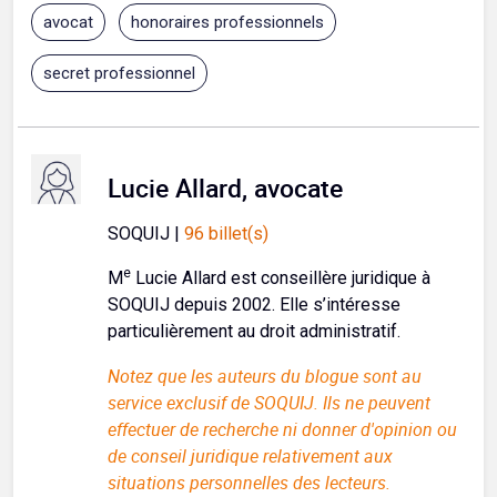
avocat
honoraires professionnels
secret professionnel
Lucie Allard, avocate
SOQUIJ |
96 billet(s)
e
M
Lucie Allard est conseillère juridique à
SOQUIJ depuis 2002. Elle s’intéresse
particulièrement au droit administratif.
Notez que les auteurs du blogue sont au
service exclusif de SOQUIJ. Ils ne peuvent
effectuer de recherche ni donner d'opinion ou
de conseil juridique relativement aux
situations personnelles des lecteurs.