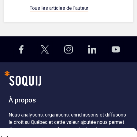
Tous les articles de l’auteur
À propos
Nous analysons, organisons, enrichissons et diffusons
le droit au Québec et cette valeur ajoutée nous permet
d’accompagner les professionnels dans leurs
recherches de solutions, ainsi que l'ensemble de la