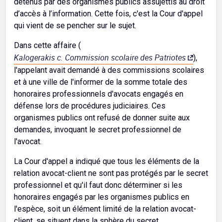
détenus par des organismes publics assujettis au droit
d’accès à l’information. Cette fois, c'est la Cour d'appel
qui vient de se pencher sur le sujet.
Dans cette affaire (
Kalogerakis c. Commission scolaire des Patriotes
),
l'appelant avait demandé à des commissions scolaires
et à une ville de l'informer de la somme totale des
honoraires professionnels d'avocats engagés en
défense lors de procédures judiciaires. Ces
organismes publics ont refusé de donner suite aux
demandes, invoquant le secret professionnel de
l'avocat.
La Cour d'appel a indiqué que tous les éléments de la
relation avocat-client ne sont pas protégés par le secret
professionnel et qu'il faut donc déterminer si les
honoraires engagés par les organismes publics en
l'espèce, soit un élément limité de la relation avocat-
client, se situent dans la sphère du secret