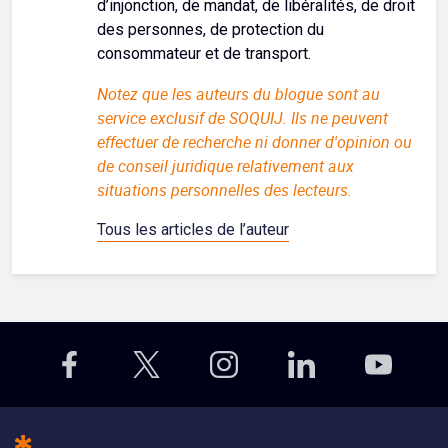
d’injonction, de mandat, de libéralités, de droit
des personnes, de protection du
consommateur et de transport.
Notez que les auteurs du blogue sont au
service exclusif de SOQUIJ. Ils ne peuvent
effectuer de recherche ni donner d'opinion ou
de conseil juridique relativement aux
situations personnelles des lecteurs.
Tous les articles de l’auteur