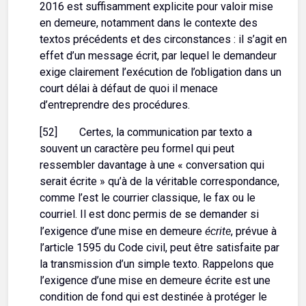
2016 est suffisamment explicite pour valoir mise
en demeure, notamment dans le contexte des
textos précédents et des circonstances : il s’agit en
effet d’un message écrit, par lequel le demandeur
exige clairement l’exécution de l’obligation dans un
court délai à défaut de quoi il menace
d’entreprendre des procédures.
[52] Certes, la communication par texto a
souvent un caractère peu formel qui peut
ressembler davantage à une « conversation qui
serait écrite » qu’à de la véritable correspondance,
comme l’est le courrier classique, le fax ou le
courriel. Il est donc permis de se demander si
écrite
l’exigence d’une mise en demeure
, prévue à
l’article 1595 du Code civil, peut être satisfaite par
la transmission d’un simple texto. Rappelons que
l’exigence d’une mise en demeure écrite est une
condition de fond qui est destinée à protéger le