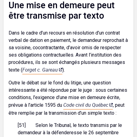
Une mise en demeure peut
être transmise par texto
Dans le cadre d’un recours en résolution d’un contrat
verbal de dation en paiement, le demandeur reprochait à
sa voisine, cocontractante, d’avoir omis de respecter
ses obligations contractuelles. Avant l’institution des
procédures, ils se sont échangés plusieurs messages
Forget c. Gareau
texte (
).
Outre le débat sur le fond du litige, une question
intéressante a été répondue par le juge : sous certaines
conditions, l’exigence d’une mise en demeure écrite,
Code civil du Québec
prévue à l’article 1595 du
, peut
être remplie par la transmission d’un simple texto :
[51] Selon le Tribunal, le texto transmis par le
demandeur à la défenderesse le 26 septembre