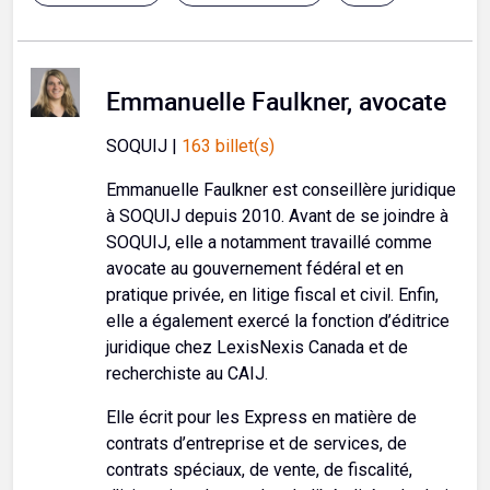
Emmanuelle Faulkner, avocate
SOQUIJ |
163 billet(s)
Emmanuelle Faulkner est conseillère juridique
à SOQUIJ depuis 2010. Avant de se joindre à
SOQUIJ, elle a notamment travaillé comme
avocate au gouvernement fédéral et en
pratique privée, en litige fiscal et civil. Enfin,
elle a également exercé la fonction d’éditrice
juridique chez LexisNexis Canada et de
recherchiste au CAIJ.
Elle écrit pour les Express en matière de
contrats d’entreprise et de services, de
contrats spéciaux, de vente, de fiscalité,