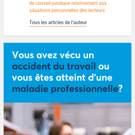
de conseil juridique relativement aux
situations personnelles des lecteurs.
Tous les articles de l’auteur