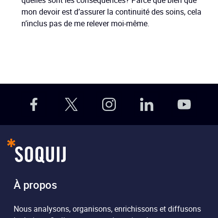
mon devoir est d’assurer la continuité des soins, cela
n’inclus pas de me relever moi-même.
À propos
Nous analysons, organisons, enrichissons et diffusons