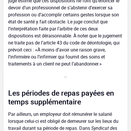
juge estime que ces dispositions ne font qu’énoncer le
devoir d’un professionnel de s’abstenir d’exercer sa
profession ou d’accomplir certains gestes lorsque son
état de santé y fait obstacle. Le juge conclut que
l’interprétation faite par l’arbitre de ces deux
dispositions est déraisonnable. À noter que le jugement
ne traite pas de l’article 43 du code de déontologie, qui
prévoit ceci : «À moins d’avoir une raison grave,
l’infirmière ou l’infirmier qui fournit des soins et
traitements à un client ne peut l’abandonner.»
…
Les périodes de repas payées en
temps supplémentaire
Par ailleurs, un employeur doit rémunérer le salarié
lorsque celui-ci est obligé de demeurer sur les lieux du
travail durant sa période de repas. Dans
Syndicat des