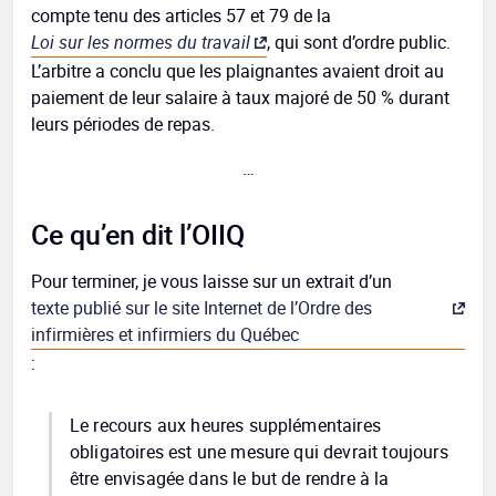
compte tenu des articles 57 et 79 de la
Loi sur les normes du travail
, qui sont d’ordre public.
L’arbitre a conclu que les plaignantes avaient droit au
paiement de leur salaire à taux majoré de 50 % durant
leurs périodes de repas.
…
Ce qu’en dit l’OIIQ
Pour terminer, je vous laisse sur un extrait d’un
texte publié sur le site Internet de l’Ordre des
infirmières et infirmiers du Québec
:
Le recours aux heures supplémentaires
obligatoires est une mesure qui devrait toujours
être envisagée dans le but de rendre à la