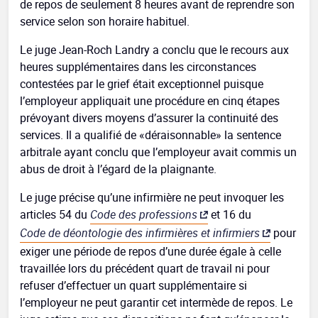
de repos de seulement 8 heures avant de reprendre son
service selon son horaire habituel.
Le juge Jean-Roch Landry a conclu que le recours aux
heures supplémentaires dans les circonstances
contestées par le grief était exceptionnel puisque
l’employeur appliquait une procédure en cinq étapes
prévoyant divers moyens d’assurer la continuité des
services. Il a qualifié de «déraisonnable» la sentence
arbitrale ayant conclu que l’employeur avait commis un
abus de droit à l’égard de la plaignante.
Le juge précise qu’une infirmière ne peut invoquer les
articles 54 du
Code des professions
et 16 du
Code de déontologie des infirmières et infirmiers
pour
exiger une période de repos d’une durée égale à celle
travaillée lors du précédent quart de travail ni pour
refuser d’effectuer un quart supplémentaire si
l’employeur ne peut garantir cet intermède de repos. Le