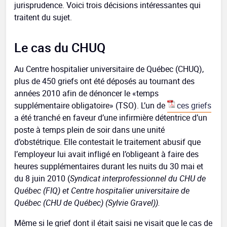
jurisprudence. Voici trois décisions intéressantes qui
traitent du sujet.
Le cas du CHUQ
Au Centre hospitalier universitaire de Québec (CHUQ),
plus de 450 griefs ont été déposés au tournant des
années 2010 afin de dénoncer le «temps
supplémentaire obligatoire» (TSO). L’un de
ces griefs
a été tranché en faveur d’une infirmière détentrice d’un
poste à temps plein de soir dans une unité
d’obstétrique. Elle contestait le traitement abusif que
l’employeur lui avait infligé en l’obligeant à faire des
heures supplémentaires durant les nuits du 30 mai et
du 8 juin 2010 (
Syndicat interprofessionnel du CHU de
Québec (FIQ) et Centre hospitalier universitaire de
Québec (CHU de Québec) (Sylvie Gravel))
.
Même si le grief dont il était saisi ne visait que le cas de