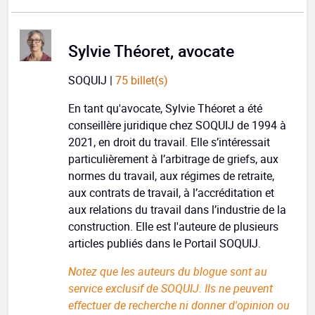
Sylvie Théoret, avocate
SOQUIJ |
75 billet(s)
En tant qu'avocate, Sylvie Théoret a été
conseillère juridique chez SOQUIJ de 1994 à
2021, en droit du travail. Elle s’intéressait
particulièrement à l’arbitrage de griefs, aux
normes du travail, aux régimes de retraite,
aux contrats de travail, à l’accréditation et
aux relations du travail dans l’industrie de la
construction. Elle est l'auteure de plusieurs
articles publiés dans le Portail SOQUIJ.
Notez que les auteurs du blogue sont au
service exclusif de SOQUIJ. Ils ne peuvent
effectuer de recherche ni donner d'opinion ou