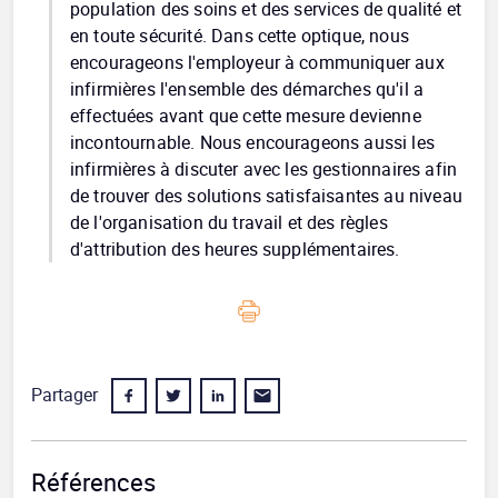
population des soins et des services de qualité et
en toute sécurité. Dans cette optique, nous
encourageons l'employeur à communiquer aux
infirmières l'ensemble des démarches qu'il a
effectuées avant que cette mesure devienne
incontournable. Nous encourageons aussi les
infirmières à discuter avec les gestionnaires afin
de trouver des solutions satisfaisantes au niveau
de l'organisation du travail et des règles
d'attribution des heures supplémentaires.
Partager
Références