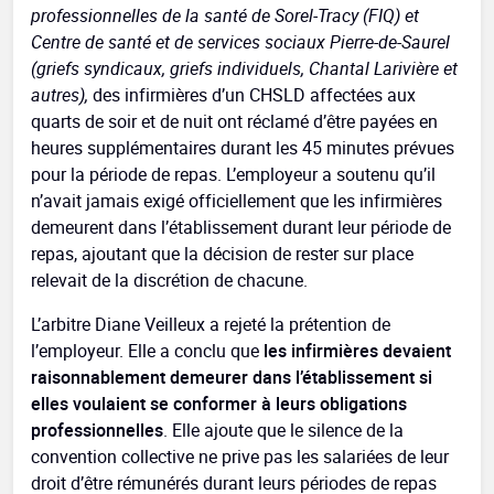
professionnelles de la santé de Sorel-Tracy (FIQ) et
Centre de santé et de services sociaux Pierre-de-Saurel
(griefs syndicaux, griefs individuels, Chantal Larivière et
autres),
des infirmières d’un CHSLD affectées aux
quarts de soir et de nuit ont réclamé d’être payées en
heures supplémentaires durant les 45 minutes prévues
pour la période de repas. L’employeur a soutenu qu’il
n’avait jamais exigé officiellement que les infirmières
demeurent dans l’établissement durant leur période de
repas, ajoutant que la décision de rester sur place
relevait de la discrétion de chacune.
L’arbitre Diane Veilleux a rejeté la prétention de
l’employeur. Elle a conclu que
les infirmières devaient
raisonnablement demeurer dans l’établissement si
elles voulaient se conformer à leurs obligations
professionnelles
. Elle ajoute que le silence de la
convention collective ne prive pas les salariées de leur
droit d’être rémunérés durant leurs périodes de repas