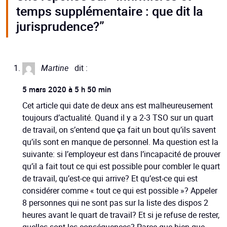
temps supplémentaire : que dit la
jurisprudence?”
Martine
dit :
5 mars 2020 à 5 h 50 min
Cet article qui date de deux ans est malheureusement
toujours d’actualité. Quand il y a 2-3 TSO sur un quart
de travail, on s’entend que ça fait un bout qu’ils savent
qu’ils sont en manque de personnel. Ma question est la
suivante: si l’employeur est dans l’incapacité de prouver
qu’il a fait tout ce qui est possible pour combler le quart
de travail, qu’est-ce qui arrive? Et qu’est-ce qui est
considérer comme « tout ce qui est possible »? Appeler
8 personnes qui ne sont pas sur la liste des dispos 2
heures avant le quart de travail? Et si je refuse de rester,
quelles sont les conséquences? Parce que bien que