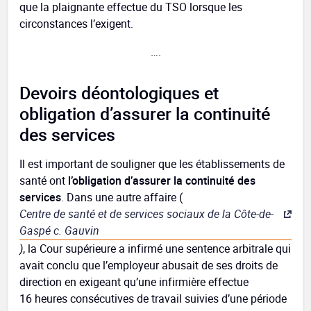
que la plaignante effectue du TSO lorsque les
circonstances l’exigent.
….
Devoirs déontologiques et
obligation d’assurer la continuité
des services
Il est important de souligner que les établissements de
santé ont
l’obligation d’assurer la continuité des
services
. Dans une autre affaire (
Centre de santé et de services sociaux de la Côte-de-
Gaspé c. Gauvin
)
, la Cour supérieure a infirmé une sentence arbitrale qui
avait conclu que l’employeur abusait de ses droits de
direction en exigeant qu’une infirmière effectue
16 heures consécutives de travail suivies d’une période