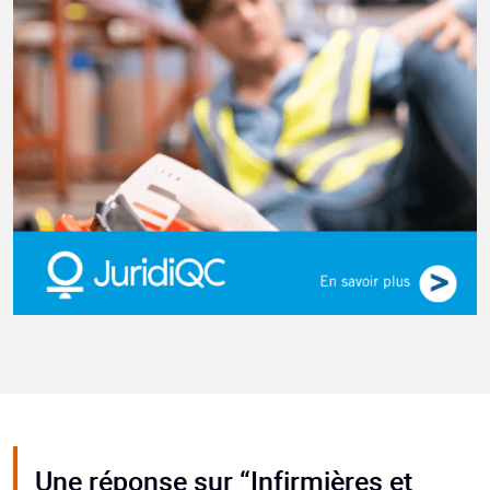
Une réponse sur “Infirmières et