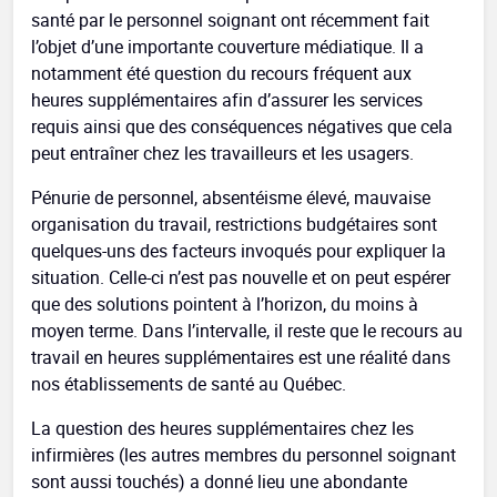
santé par le personnel soignant ont récemment fait
l’objet d’une importante couverture médiatique. Il a
notamment été question du recours fréquent aux
heures supplémentaires afin d’assurer les services
requis ainsi que des conséquences négatives que cela
peut entraîner chez les travailleurs et les usagers.
Pénurie de personnel, absentéisme élevé, mauvaise
organisation du travail, restrictions budgétaires sont
quelques-uns des facteurs invoqués pour expliquer la
situation. Celle-ci n’est pas nouvelle et on peut espérer
que des solutions pointent à l’horizon, du moins à
moyen terme. Dans l’intervalle, il reste que le recours au
travail en heures supplémentaires est une réalité dans
nos établissements de santé au Québec.
La question des heures supplémentaires chez les
infirmières (les autres membres du personnel soignant
sont aussi touchés) a donné lieu une abondante