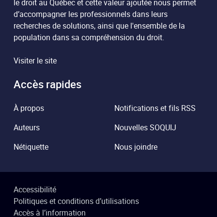
le droit au Québec et cette valeur ajoutée nous permet
d’accompagner les professionnels dans leurs
recherches de solutions, ainsi que l'ensemble de la
population dans sa compréhension du droit.
Visiter le site
Accès rapides
À propos
Notifications et fils RSS
Auteurs
Nouvelles SOQUIJ
Nétiquette
Nous joindre
Accessibilité
Politiques et conditions d’utilisations
Accès à l’information