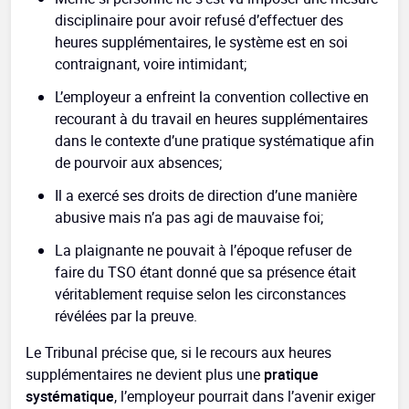
disciplinaire pour avoir refusé d’effectuer des
heures supplémentaires, le système est en soi
contraignant, voire intimidant;
L’employeur a enfreint la convention collective en
recourant à du travail en heures supplémentaires
dans le contexte d’une pratique systématique afin
de pourvoir aux absences;
Il a exercé ses droits de direction d’une manière
abusive mais n’a pas agi de mauvaise foi;
La plaignante ne pouvait à l’époque refuser de
faire du TSO étant donné que sa présence était
véritablement requise selon les circonstances
révélées par la preuve.
Le Tribunal précise que, si le recours aux heures
supplémentaires ne devient plus une
pratique
systématique
, l’employeur pourrait dans l’avenir exiger