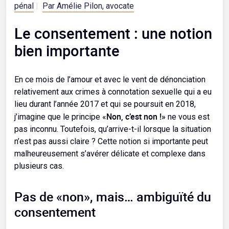
pénal
|
Par Amélie Pilon, avocate
Le consentement : une notion
bien importante
En ce mois de l’amour et avec le vent de dénonciation
relativement aux crimes à connotation sexuelle qui a eu
lieu durant l’année 2017 et qui se poursuit en 2018,
Non, c’est non !»
j’imagine que le principe «
ne vous est
pas inconnu. Toutefois, qu’arrive-t-il lorsque la situation
n’est pas aussi claire ? Cette notion si importante peut
malheureusement s’avérer délicate et complexe dans
plusieurs cas.
Pas de «non», mais… ambiguïté du
consentement