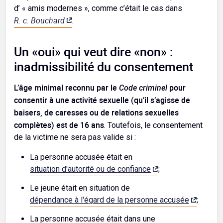
d’ « amis modernes », comme c’était le cas dans
R. c. Bouchard
.
Un «oui» qui veut dire «non» :
inadmissibilité du consentement
L’âge minimal reconnu par le
Code criminel
pour
consentir à une activité sexuelle
(qu’il s’agisse de
baisers, de caresses ou de relations sexuelles
complètes)
est de 16 ans
. Toutefois, le consentement
de la victime ne sera pas valide si :
La personne accusée était en
situation d'autorité ou de confiance
;
Le jeune était en situation de
dépendance à l'égard de la personne accusée
;
La personne accusée était dans une