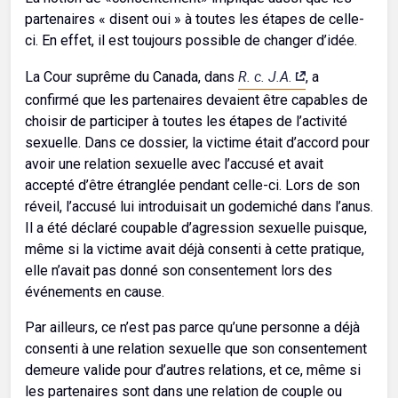
partenaires « disent oui » à toutes les étapes de celle-
ci. En effet, il est toujours possible de changer d’idée.
R.
c.
J.A.
La Cour suprême du Canada, dans
, a
confirmé que les partenaires devaient être capables de
choisir de participer à toutes les étapes de l’activité
sexuelle. Dans ce dossier, la victime était d’accord pour
avoir une relation sexuelle avec l’accusé et avait
accepté d’être étranglée pendant celle-ci. Lors de son
réveil, l’accusé lui introduisait un godemiché dans l’anus.
Il a été déclaré coupable d’agression sexuelle puisque,
même si la victime avait déjà consenti à cette pratique,
elle n’avait pas donné son consentement lors des
événements en cause.
Par ailleurs, ce n’est pas parce qu’une personne a déjà
consenti à une relation sexuelle que son consentement
demeure valide pour d’autres relations, et ce, même si
les partenaires sont dans une relation de couple ou