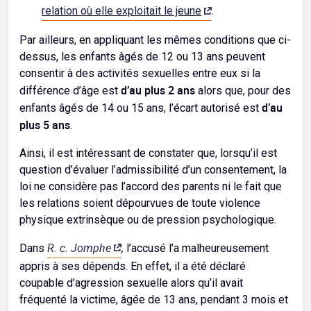
relation où elle exploitait le jeune
.
Par ailleurs, en appliquant les mêmes conditions que ci-
dessus, les enfants âgés de 12 ou 13 ans peuvent
consentir à des activités sexuelles entre eux si la
d’au plus 2 ans
différence d’âge est
alors que, pour des
d’au
enfants âgés de 14 ou 15 ans, l’écart autorisé est
plus 5 ans
.
Ainsi, il est intéressant de constater que, lorsqu’il est
question d’évaluer l’admissibilité d’un consentement, la
loi ne considère pas l’accord des parents ni le fait que
les relations soient dépourvues de toute violence
physique extrinsèque ou de pression psychologique.
R. c. Jomphe
,
Dans
l’accusé l’a malheureusement
appris à ses dépends. En effet, il a été déclaré
coupable d’agression sexuelle alors qu’il avait
fréquenté la victime, âgée de 13 ans, pendant 3 mois et