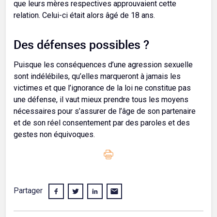
que leurs mères respectives approuvaient cette
relation. Celui-ci était alors âgé de 18 ans.
Des défenses possibles ?
Puisque les conséquences d’une agression sexuelle
sont indélébiles, qu’elles marqueront à jamais les
victimes et que l’ignorance de la loi ne constitue pas
une défense, il vaut mieux prendre tous les moyens
nécessaires pour s’assurer de l’âge de son partenaire
et de son réel consentement par des paroles et des
gestes non équivoques.
Partager