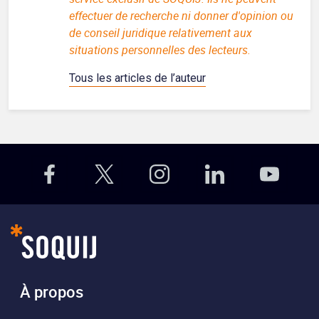
effectuer de recherche ni donner d'opinion ou
de conseil juridique relativement aux
situations personnelles des lecteurs.
Tous les articles de l’auteur
À propos