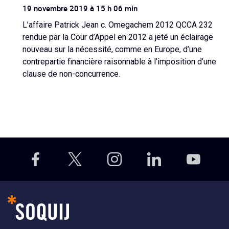
19 novembre 2019 à 15 h 06 min
L’affaire Patrick Jean c. Omegachem 2012 QCCA 232
rendue par la Cour d’Appel en 2012 a jeté un éclairage
nouveau sur la nécessité, comme en Europe, d’une
contrepartie financière raisonnable à l’imposition d’une
clause de non-concurrence.