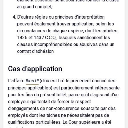
au grand complet;
D’autres règles ou principes d’interprétation
peuvent également trouver application, selon les
circonstances de chaque espèce, dont les articles
1436 et 1437 C.C.Q., lesquels sanctionnent les
clauses incompréhensibles ou abusives dans un
contrat d’adhésion.
Cas d’application
Ikon
L’affaire
(d’où est tiré le précédent énoncé des
principes applicables) est particulièrement intéressante
pour les fins du présent billet, parce qu’il s’agissait d’un
employeur qui tentait de forcer le respect
d’engagements de non-concurrence souscrits par des
employés dont les tâches ne nécessitaient pas de
qualifications particulières. La Cour supérieure a été