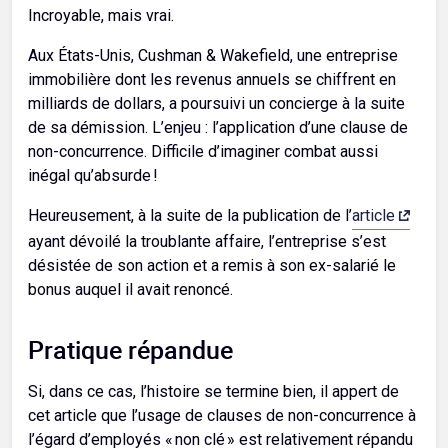
Incroyable, mais vrai.
Aux États-Unis, Cushman & Wakefield, une entreprise
immobilière dont les revenus annuels se chiffrent en
milliards de dollars, a poursuivi un concierge à la suite
de sa démission. L’enjeu : l’application d’une clause de
non-concurrence. Difficile d’imaginer combat aussi
inégal qu’absurde !
Heureusement, à la suite de la publication de l’
article
ayant dévoilé la troublante affaire, l’entreprise s’est
désistée de son action et a remis à son ex-salarié le
bonus auquel il avait renoncé.
Pratique répandue
Si, dans ce cas, l’histoire se termine bien, il appert de
cet article que l’usage de clauses de non-concurrence à
l’égard d’employés « non clé » est relativement répandu