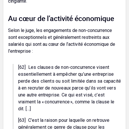
cinglante.
Au cœur de l’activité économique
Selon le juge, les engagements de non-concurrence
sont exceptionnels et généralement restreints aux
salariés qui sont au cœur de l’activité économique de
l’entreprise :
[62] Les clauses de non-concurrence visent
essentiellement à empêcher qu’une entreprise
perde des clients ou soit limitée dans sa capacité
à en recruter de nouveaux parce qu’ils vont vers
une autre entreprise. Ce qui est visé, c’est
vraiment la « concurrence », comme la clause le
dit. […]
[63] C’est la raison pour laquelle on retrouve
généralement ce genre de clause pour les