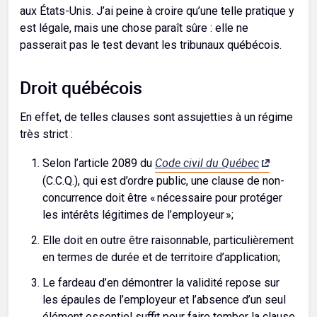
aux États-Unis. J’ai peine à croire qu’une telle pratique y
est légale, mais une chose paraît sûre : elle ne
passerait pas le test devant les tribunaux québécois.
Droit québécois
En effet, de telles clauses sont assujetties à un régime
très strict :
Code civil du Québec
Selon l’article 2089 du
(C.C.Q.), qui est d’ordre public, une clause de non-
concurrence doit être « nécessaire pour protéger
les intérêts légitimes de l’employeur »;
Elle doit en outre être raisonnable, particulièrement
en termes de durée et de territoire d’application;
Le fardeau d’en démontrer la validité repose sur
les épaules de l’employeur et l’absence d’un seul
élément essentiel suffit pour faire tomber la clause