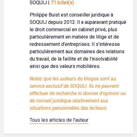
SOQUIJ |
71 billet(s)
Philippe Buist est conseiller juridique à
SOQUIJ depuis 2012. Il a auparavant pratiqué
le droit commercial en cabinet privé, plus
particulièrement en matière de litige et de
redressement d’entreprises. Il s’intéresse
particulièrement aux domaines des relations
du travail, de la faillite et de l’insolvabilité
ainsi que des valeurs mobilières.
Notez que les auteurs du blogue sont au
service exclusif de SOQUIJ. Ils ne peuvent
effectuer de recherche ni donner d'opinion ou
de conseil juridique relativement aux
situations personnelles des lecteurs.
Tous les articles de l’auteur