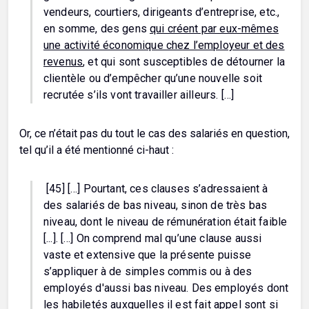
vendeurs, courtiers, dirigeants d’entreprise, etc.,
en somme, des gens
qui créent par eux-mêmes
une activité économique chez l’employeur et des
revenus
, et qui sont susceptibles de détourner la
clientèle ou d’empêcher qu’une nouvelle soit
recrutée s’ils vont travailler ailleurs. […]
Or, ce n’était pas du tout le cas des salariés en question,
tel qu’il a été mentionné ci-haut :
[45] […] Pourtant, ces clauses s’adressaient à
des salariés de bas niveau, sinon de très bas
niveau, dont le niveau de rémunération était faible
[...]. […] On comprend mal qu’une clause aussi
vaste et extensive que la présente puisse
s’appliquer à de simples commis ou à des
employés d'aussi bas niveau. Des employés dont
les habiletés auxquelles il est fait appel sont si