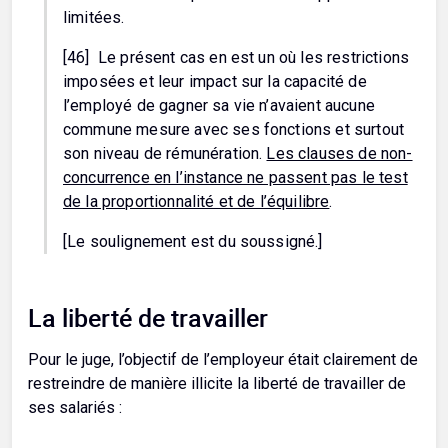
limitées.
[46] Le présent cas en est un où les restrictions
imposées et leur impact sur la capacité de
l’employé de gagner sa vie n’avaient aucune
commune mesure avec ses fonctions et surtout
son niveau de rémunération.
Les clauses de non-
concurrence en l’instance ne passent pas le test
de la proportionnalité et de l’équilibre
.
[Le soulignement est du soussigné.]
La liberté de travailler
Pour le juge, l’objectif de l’employeur était clairement de
restreindre de manière illicite la liberté de travailler de
ses salariés :