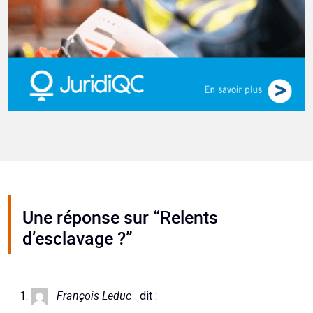
Une réponse sur “Relents
d’esclavage ?”
François Leduc
dit :