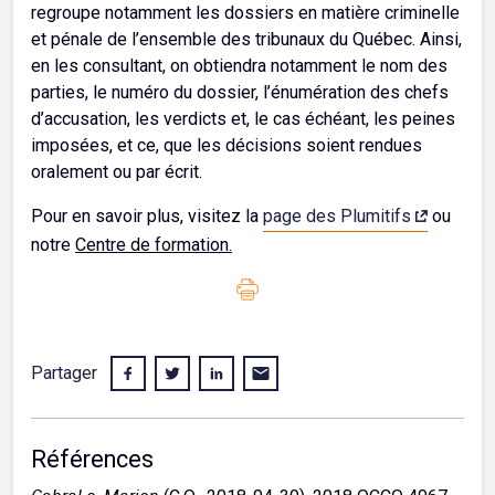
regroupe notamment les dossiers en matière criminelle
et pénale de l’ensemble des tribunaux du Québec. Ainsi,
en les consultant, on obtiendra notamment le nom des
parties, le numéro du dossier, l’énumération des chefs
d’accusation, les verdicts et, le cas échéant, les peines
imposées, et ce, que les décisions soient rendues
oralement ou par écrit.
Pour en savoir plus, visitez la
page des Plumitifs
ou
notre
Centre de formation.
Partager
Références