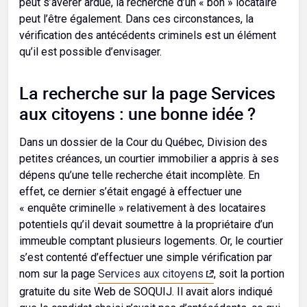
peut s’avérer ardue, la recherche d’un « bon » locataire
peut l’être également. Dans ces circonstances, la
vérification des antécédents criminels est un élément
qu’il est possible d’envisager.
La recherche sur la page Services
aux citoyens : une bonne idée ?
Dans un dossier de la Cour du Québec, Division des
petites créances, un courtier immobilier a appris à ses
dépens qu’une telle recherche était incomplète. En
effet, ce dernier s’était engagé à effectuer une
« enquête criminelle » relativement à des locataires
potentiels qu’il devait soumettre à la propriétaire d’un
immeuble comptant plusieurs logements. Or, le courtier
s’est contenté d’effectuer une simple vérification par
nom sur la page
Services aux citoyens
, soit la portion
gratuite du site Web de SOQUIJ. Il avait alors indiqué