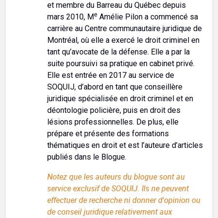
et membre du Barreau du Québec depuis
e
mars 2010, M
Amélie Pilon a commencé sa
carrière au Centre communautaire juridique de
Montréal, où elle a exercé le droit criminel en
tant qu’avocate de la défense. Elle a par la
suite poursuivi sa pratique en cabinet privé.
Elle est entrée en 2017 au service de
SOQUIJ, d’abord en tant que conseillère
juridique spécialisée en droit criminel et en
déontologie policière, puis en droit des
lésions professionnelles. De plus, elle
prépare et présente des formations
thématiques en droit et est l’auteure d’articles
publiés dans le Blogue.
Notez que les auteurs du blogue sont au
service exclusif de SOQUIJ. Ils ne peuvent
effectuer de recherche ni donner d'opinion ou
de conseil juridique relativement aux