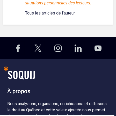
situations personnelles des lecteurs.
Tous les articles de l’auteur
À propos
Nous analysons, organisons, enrichissons et diffusons
le droit au Québec et cette valeur ajoutée nous permet