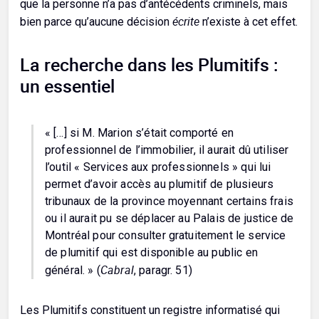
que la personne n’a pas d’antécédents criminels, mais
écrite
bien parce qu’aucune décision
n’existe à cet effet.
La recherche dans les Plumitifs :
un essentiel
« […] si M. Marion s’était comporté en
professionnel de l’immobilier, il aurait dû utiliser
l’outil « Services aux professionnels » qui lui
permet d’avoir accès au plumitif de plusieurs
tribunaux de la province moyennant certains frais
ou il aurait pu se déplacer au Palais de justice de
Montréal pour consulter gratuitement le service
de plumitif qui est disponible au public en
Cabral
général. » (
, paragr. 51)
Les Plumitifs constituent un registre informatisé qui