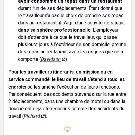
avoir consommé un repas dans un restaurant
durant l’un de ses déplacements. Étant donné que
le travailleur n’a pas le choix de prendre ses repas
dans un restaurant, il s’agit d’une activité se situant
dans sa sphère professionnelle
. L’employeur
doit s’attendre à ce que le travailleur, qui passe
plusieurs jours à l’extérieur de son domicile, prenne
des repas au restaurant avec les risques que cela
Davidson
comporte (
).
Pour les travailleurs itinérants, en mission ou en
service commandé
le lieu de travail s’étend à tous les
,
endroits
où les amène l’exécution de leurs fonctions.
Par conséquent, des accidents survenus sur la rue entre
2 déplacements, dans une chambre de motel ou dans la
douche ont déjà été reconnus comme des accidents du
Richard
travail (
).