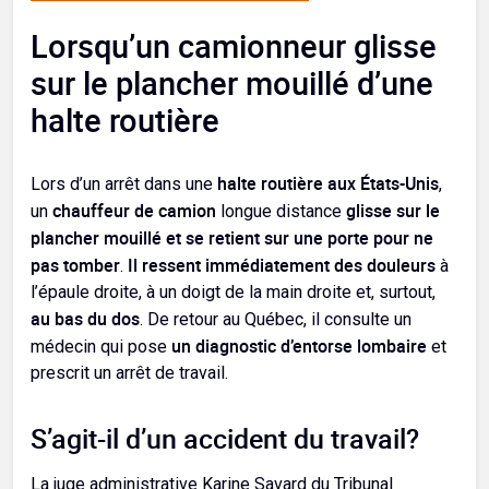
Lorsqu’un camionneur glisse
sur le plancher mouillé d’une
halte routière
halte routière aux États-Unis
Lors d’un arrêt dans une
,
chauffeur de camion
glisse sur le
un
longue distance
plancher mouillé et se retient sur une porte pour ne
pas tomber
Il ressent immédiatement des douleurs
.
à
l’épaule droite, à un doigt de la main droite et, surtout,
au bas du dos
. De retour au Québec, il consulte un
un diagnostic d’entorse lombaire
médecin qui pose
et
prescrit un arrêt de travail.
S’agit-il d’un accident du travail?
La juge administrative Karine Savard du Tribunal