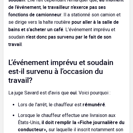
de l’événement
le travailleur n’exerce pas ses
,
fonctions de camionneur
. Il a stationné son camion et
pour aller à la salle de
se dirige vers la halte routière
bains et s’acheter un café
. L’événement imprévu et
n’est donc pas survenu par le fait de son
soudain
travail
.
L’événement imprévu et soudain
est-il survenu à l’occasion du
travail?
oui
La juge Savard est d’avis que
. Voici pourquoi :
Lors de l’arrêt, le chauffeur est
rémunéré
.
Lorsque le chauffeur effectue une livraison aux
États-Unis,
il doit remplir la «Fiche journalière du
conducteur»,
sur laquelle il inscrit notamment son