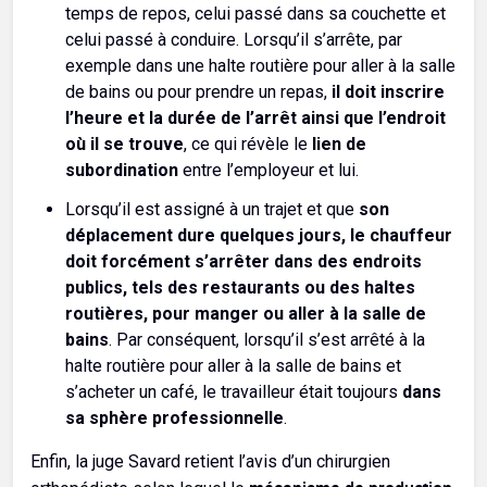
temps de repos, celui passé dans sa couchette et
celui passé à conduire. Lorsqu’il s’arrête, par
exemple dans une halte routière pour aller à la salle
de bains ou pour prendre un repas,
il doit inscrire
l’heure et la durée de l’arrêt ainsi que l’endroit
où il se trouve
, ce qui révèle le
lien de
subordination
entre l’employeur et lui.
Lorsqu’il est assigné à un trajet et que
son
déplacement dure quelques jours, le chauffeur
doit forcément s’arrêter dans des endroits
publics, tels des restaurants ou des haltes
routières, pour manger ou aller à la salle de
bains
. Par conséquent, lorsqu’il s’est arrêté à la
halte routière pour aller à la salle de bains et
s’acheter un café, le travailleur était toujours
dans
sa sphère professionnelle
.
Enfin, la juge Savard retient l’avis d’un chirurgien