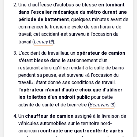
Une chauffeuse d'autobus se blesse
en tombant
dans l'escalier mécanique du métro durant une
période de battement
, quelques minutes avant de
commencer le troisième cycle de son horaire de
travail; cet accident est survenu à l'occasion du
Lemay
travail (
).
L'accident du travailleur, un
opérateur de camion
s'étant blessé dans le stationnement d'un
restaurant alors qu'il se rendait à la salle de bains
pendant sa pause, est survenu «à l'occasion du
travail»; étant donné ses conditions de travail,
l’opérateur n'avait d'autre choix que d'utiliser
les toilettes d'un endroit public
pour cette
Beauvais
activité de santé et de bien-être (
).
Un
chauffeur de camion
assigné à la livraison de
véhicules automobiles sur le territoire nord-
américain
contracte une gastroentérite après