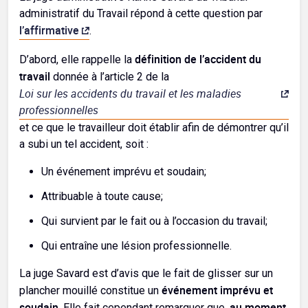
administratif du Travail répond à cette question par
l’affirmative
.
définition de l’accident du
D’abord, elle rappelle la
travail
donnée à l’article 2 de la
Loi sur les accidents du travail et les maladies
professionnelles
et ce que le travailleur doit établir afin de démontrer qu’il
a subi un tel accident, soit :
Un événement imprévu et soudain;
Attribuable à toute cause;
Qui survient par le fait ou à l’occasion du travail;
Qui entraîne une lésion professionnelle.
La juge Savard est d’avis que le fait de glisser sur un
événement imprévu et
plancher mouillé constitue un
soudain
au moment
. Elle fait cependant remarquer que,