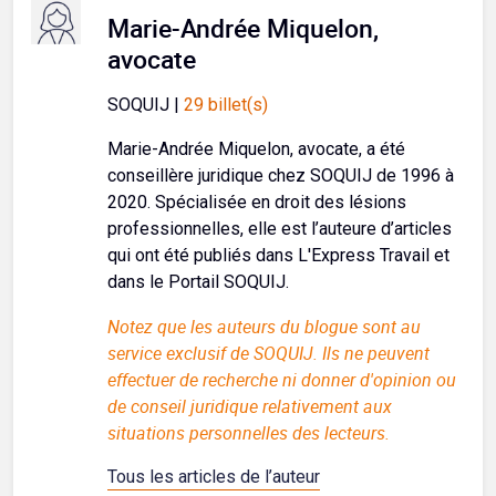
Marie-Andrée Miquelon,
avocate
SOQUIJ |
29 billet(s)
Marie-Andrée Miquelon, avocate, a été
conseillère juridique chez SOQUIJ de 1996 à
2020. Spécialisée en droit des lésions
professionnelles, elle est l’auteure d’articles
qui ont été publiés dans L'Express Travail et
dans le Portail SOQUIJ.
Notez que les auteurs du blogue sont au
service exclusif de SOQUIJ. Ils ne peuvent
effectuer de recherche ni donner d'opinion ou
de conseil juridique relativement aux
situations personnelles des lecteurs.
Tous les articles de l’auteur