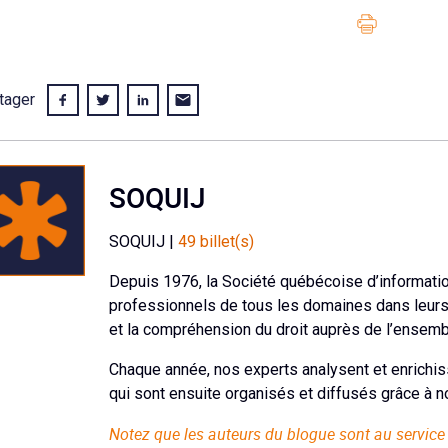
tager
SOQUIJ
SOQUIJ |
49 billet(s)
Depuis 1976, la Société québécoise d’informati
professionnels de tous les domaines dans leurs r
et la compréhension du droit auprès de l’ensembl
Chaque année, nos experts analysent et enrichis
qui sont ensuite organisés et diffusés grâce à n
Notez que les auteurs du blogue sont au service 