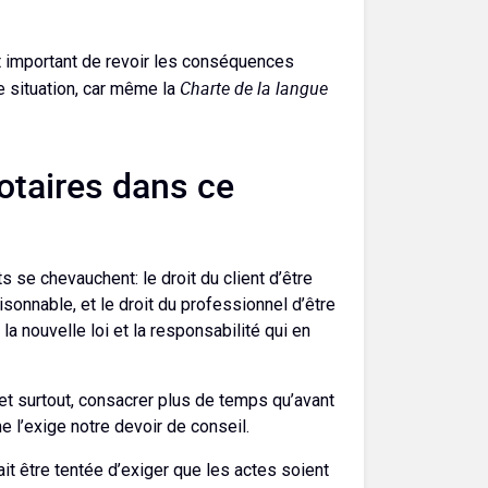
st important de revoir les conséquences
Charte de la langue
e situation, car même la
notaires dans ce
s se chevauchent: le droit du client d’être
sonnable, et le droit du professionnel d’être
 nouvelle loi et la responsabilité qui en
, et surtout, consacrer plus de temps qu’avant
 l’exige notre devoir de conseil.
ait être tentée d’exiger que les actes soient