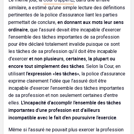
similaire, a estimé qu'une simple lecture des définitions
pertinentes de la police d’assurance liant les parties
en donnant aux mots leur sens
permettait de conclure,
ordinaire
, que l’assuré devait être incapable d’exercer
l’ensemble des tâches importantes de sa profession
pour être déclaré totalement invalide puisque ce sont
les tâches de sa profession qu’il doit être incapable
et non plusieurs, certaines, la plupart ou
d’exercer
encore tout simplement des tâches
. Selon la Cour, en
l’expression «les tâches»
utilisant
, la police d’assurance
exprime clairement l’idée que l’assuré doit être
incapable d’exercer l’ensemble des tâches importantes
de sa profession et non seulement certaines d’entre
L’incapacité d’accomplir l’ensemble des tâches
elles.
importantes d’une profession est d’ailleurs
incompatible avec le fait d’en poursuivre l’exercice
.
Même si l’assuré ne pouvait plus exercer la profession