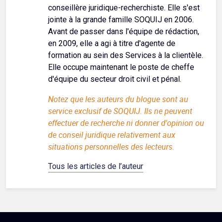
conseillère juridique-recherchiste. Elle s'est
jointe à la grande famille SOQUIJ en 2006.
Avant de passer dans l'équipe de rédaction,
en 2009, elle a agi à titre d'agente de
formation au sein des Services à la clientèle.
Elle occupe maintenant le poste de cheffe
d'équipe du secteur droit civil et pénal.
Notez que les auteurs du blogue sont au
service exclusif de SOQUIJ. Ils ne peuvent
effectuer de recherche ni donner d'opinion ou
de conseil juridique relativement aux
situations personnelles des lecteurs.
Tous les articles de l’auteur