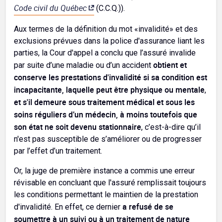
Code civil du Québec
(C.C.Q.)).
Aux termes de la définition du mot «invalidité» et des
exclusions prévues dans la police d'assurance liant les
parties, la Cour d'appel a conclu que l’assuré invalide
obtient et
par suite d’une maladie ou d’un accident
conserve les prestations d'invalidité si sa condition est
incapacitante, laquelle peut être physique ou mentale
,
et s'il demeure sous traitement médical et sous les
soins réguliers d’un médecin, à moins toutefois que
son état ne soit devenu stationnaire
, c’est-à-dire qu’il
n'est pas susceptible de s’améliorer ou de progresser
par l’effet d’un traitement.
Or, la juge de première instance a commis une erreur
révisable en concluant que l'assuré remplissait toujours
les conditions permettant le maintien de la prestation
a refusé de se
d'invalidité. En effet, ce dernier
soumettre à un suivi ou à un traitement de nature