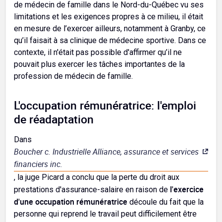
de médecin de famille dans le Nord-du-Québec vu ses
limitations et les exigences propres à ce milieu, il était
en mesure de l’exercer ailleurs, notamment à Granby, ce
qu’il faisait à sa clinique de médecine sportive. Dans ce
contexte, il n'était pas possible d'affirmer qu’il ne
pouvait plus exercer les tâches importantes de la
profession de médecin de famille.
L'occupation rémunératrice: l'emploi
de réadaptation
Dans
Boucher c. Industrielle Alliance, assurance et services
financiers inc.
, la juge Picard a conclu que la perte du droit aux
l'exercice
prestations d'assurance-salaire en raison de
d'une occupation rémunératrice
découle du fait que la
personne qui reprend le travail peut difficilement être