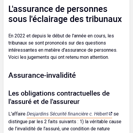
L'assurance de personnes
sous l'éclairage des tribunaux
En 2022 et depuis le début de l'année en cours, les
tribunaux se sont prononcés sur des questions
intéressantes en matière d'assurance de personnes.
Voici les jugements qui ont retenu mon attention.
Assurance-invalidité
Les obligations contractuelles de
l'assuré et de l'assureur
Desjardins Sécurité financière c. Hébert
L'affaire
se
distingue par les 2 faits suivants : 1) la véritable cause
de l’invalidité de l’assuré, une condition de nature