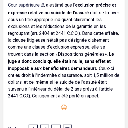
l'exclusion précise et
Cour supérieure
, a estimé que
expresse relative au suicide de l'assuré
doit se trouver
sous un titre approprié indiquant clairement les
exclusions et les réductions de la garantie en les
regroupant (art. 2404 et 2441 C.C.Q.). Dans cette affaire,
la clause litigieuse n'était pas désignée clairement
comme une clause d'exclusion expresse; elle se
Le
trouvait dans la section «Dispositions générales».
juge a donc conclu qu'elle était nulle, sans effet et
inopposable aux bénéficiaires demandeurs
. Ceux-ci
ont eu droit à l'indemnité d'assurance, soit 1,5 million de
dollars, et ce, même si le suicide de l'assuré était
survenu à l'intérieur du délai de 2 ans prévu à l'article
2441 C.C.Q. Ce jugement a été porté en appel.