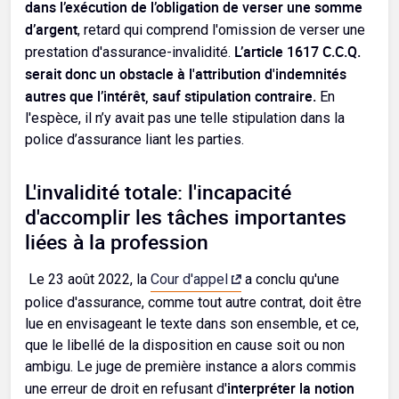
dans l’exécution de l’obligation de verser une somme
d’argent
, retard qui comprend l'omission de verser une
L’article 1617 C.C.Q.
prestation d'assurance-invalidité.
serait donc un obstacle à l'attribution d'indemnités
autres que l’intérêt, sauf stipulation contraire.
En
l'espèce, il n’y avait pas une telle stipulation dans la
police d’assurance liant les parties.
L'invalidité totale: l'incapacité
d'accomplir les tâches importantes
liées à la profession
Le 23 août 2022, la
Cour d'appel
a conclu qu'une
police d'assurance, comme tout autre contrat, doit être
lue en envisageant le texte dans son ensemble, et ce,
que le libellé de la disposition en cause soit ou non
ambigu. Le juge de première instance a alors commis
interpréter la notion
une erreur de droit en refusant d'