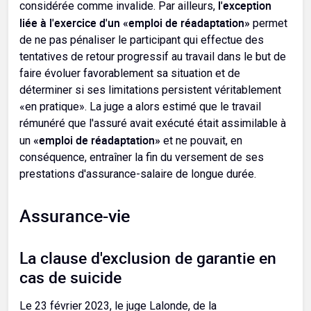
l'exception
considérée comme invalide. Par ailleurs,
liée à l'exercice d'un «emploi de réadaptation»
permet
de ne pas pénaliser le participant qui effectue des
tentatives de retour progressif au travail dans le but de
faire évoluer favorablement sa situation et de
déterminer si ses limitations persistent véritablement
«en pratique». La juge a alors estimé que le travail
rémunéré que l'assuré avait exécuté était assimilable à
«emploi de réadaptation»
un
et ne pouvait, en
conséquence, entraîner la fin du versement de ses
prestations d'assurance-salaire de longue durée.
Assurance-vie
La clause d'exclusion de garantie en
cas de suicide
Le 23 février 2023, le juge Lalonde, de la