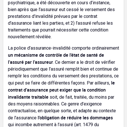
psychiatrique, a été découverte en cours d’instance,
bien après que l’assureur eut cessé le versement des
prestations d'invalidité prévues par le contrat
d'assurance liant les parties, et 2) l’assuré refuse les
traitements que pourrait nécessiter cette condition
nouvellement révélée.
La police d’assurance-invalidité comporte ordinairement
un mécanisme de contrôle de l’état de santé de
l’assuré par l’assureur
. Ce dernier a le droit de vérifier
périodiquement que l’assuré remplit bien et continue de
remplir les conditions du versement des prestations, ce
le
qui peut se faire de différentes façons. Par ailleurs,
contrat d’assurance peut exiger que la condition
invalidante traitable
soit, de fait, traitée, du moins par
des moyens raisonnables. Ce genre d’exigence
contractualise, en quelque sorte, et adapte au contexte
l’obligation de réduire les dommages
de l’assurance
qui incombe autrement à l’assuré (art. 1479 du