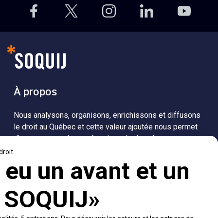
À propos
Nous analysons, organisons, enrichissons et diffusons
le droit au Québec et cette valeur ajoutée nous permet
d’accompagner les professionnels dans leurs
recherches de solutions, ainsi que l'ensemble de la
population dans sa compréhension du droit.
Visiter le site
Accès rapides