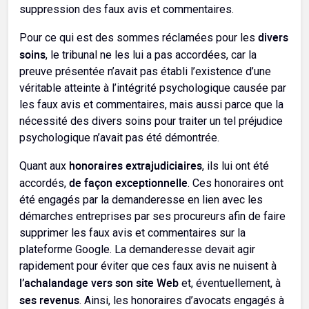
suppression des faux avis et commentaires.
divers
Pour ce qui est des sommes réclamées pour les
soins
, le tribunal ne les lui a pas accordées, car la
preuve présentée n’avait pas établi l’existence d’une
véritable atteinte à l’intégrité psychologique causée par
les faux avis et commentaires, mais aussi parce que la
nécessité des divers soins pour traiter un tel préjudice
psychologique n’avait pas été démontrée.
honoraires extrajudiciaires
Quant aux
, ils lui ont été
de façon exceptionnelle
accordés,
. Ces honoraires ont
été engagés par la demanderesse en lien avec les
démarches entreprises par ses procureurs afin de faire
supprimer les faux avis et commentaires sur la
plateforme Google. La demanderesse devait agir
rapidement pour éviter que ces faux avis ne nuisent à
l’achalandage vers son site Web
et, éventuellement, à
ses revenus
. Ainsi, les honoraires d’avocats engagés à