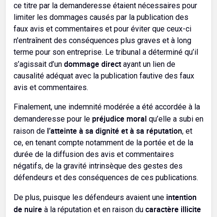
ce titre par la demanderesse étaient nécessaires pour
limiter les dommages causés par la publication des
faux avis et commentaires et pour éviter que ceux-ci
n'entraînent des conséquences plus graves et à long
terme pour son entreprise. Le tribunal a déterminé qu’il
dommage direct
s’agissait d’un
ayant un lien de
causalité adéquat avec la publication fautive des faux
avis et commentaires.
Finalement, une indemnité modérée a été accordée à la
préjudice moral
demanderesse pour le
qu’elle a subi en
l’atteinte à sa dignité et à sa réputation
raison de
, et
ce, en tenant compte notamment de la portée et de la
durée de la diffusion des avis et commentaires
négatifs, de la gravité intrinsèque des gestes des
défendeurs et des conséquences de ces publications.
intention
De plus, puisque les défendeurs avaient une
de nuire
caractère illicite
à la réputation et en raison du