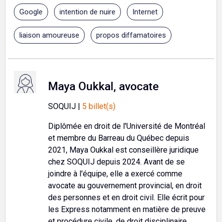
Google
intention de nuire
Internet
liaison amoureuse
propos diffamatoires
Maya Oukkal, avocate
SOQUIJ |
5 billet(s)
Diplômée en droit de l'Université de Montréal
et membre du Barreau du Québec depuis
2021, Maya Oukkal est conseillère juridique
chez SOQUIJ depuis 2024. Avant de se
joindre à l'équipe, elle a exercé comme
avocate au gouvernement provincial, en droit
des personnes et en droit civil. Elle écrit pour
les Express notamment en matière de preuve
et procédure civile, de droit disciplinaire,