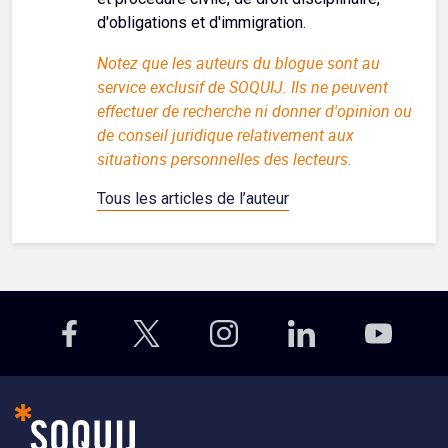
d'obligations et d'immigration.
Notez que les auteurs du blogue sont au
service exclusif de SOQUIJ. Ils ne peuvent
effectuer de recherche ni donner d'opinion ou
de conseil juridique relativement aux
situations personnelles des lecteurs.
Tous les articles de l’auteur