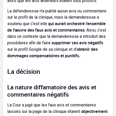
alors que les avis antérieurs étaient tous positifs.
La défenderesse n’a publié aucun avis ou commentaire
sur le profil de la clinique, mais la demanderesse a
qui aurait orchestré l’ensemble
soutenu que c’est elle
de l’œuvre des faux avis et commentaires
. Ainsi, c’est
dans ce contexte que la demanderesse a introduit des
supprimer ces avis négatifs
procédures afin de faire
obtenir des
sur le profil Google de sa clinique et d’
dommages compensatoires et punitifs.
La décision
La nature diffamatoire des avis et
commentaires négatifs
La Cour a jugé que les faux avis et commentaires
objectivement
laissés sur la page de la clinique étaient