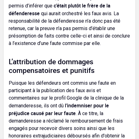
c’était plutôt le frère de la
permis d’inférer que
défenderesse
qui aurait orchestré les faux avis. La
responsabilité de la défenderesse n’a donc pas été
retenue, car la preuve n’a pas permis d’établir une
présomption de faits contre celle-ci et ainsi de conclure
à l’existence d’une faute commise par elle.
L’attribution de dommages
compensatoires et punitifs
Puisque les défendeurs ont commis une faute en
participant à la publication des faux avis et
commentaires sur le profil Google de la clinique de la
l’indemniser pour le
demanderesse, ils ont dû
préjudice causé par leur faute
. À ce titre, la
demanderesse a réclamé le remboursement de frais
engagés pour recevoir divers soins ainsi que les
honoraires extrajudiciaires déboursés afin d'obtenir la