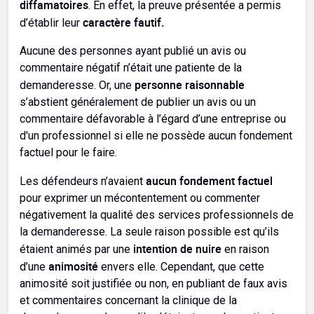
diffamatoires
. En effet, la preuve présentée a permis
caractère fautif.
d’établir leur
Aucune des personnes ayant publié un avis ou
commentaire négatif n’était une patiente de la
personne raisonnable
demanderesse. Or, une
s’abstient généralement de publier un avis ou un
commentaire défavorable à l’égard d’une entreprise ou
d'un professionnel si elle ne possède aucun fondement
factuel pour le faire.
aucun fondement factuel
Les défendeurs n’avaient
pour exprimer un mécontentement ou commenter
négativement la qualité des services professionnels de
la demanderesse. La seule raison possible est qu’ils
intention de nuire
étaient animés par une
en raison
animosité
d’une
envers elle. Cependant, que cette
animosité soit justifiée ou non, en publiant de faux avis
et commentaires concernant la clinique de la