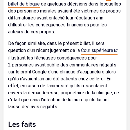
billet de blogue
de quelques décisions dans lesquelles
des personnes morales avaient été victimes de propos
diffamatoires ayant entaché leur réputation afin
d'illustrer les conséquences financières pour les
auteurs de ces propos.
De façon similaire, dans le présent billet, il sera
question d'un récent jugement de la
Cour supérieure
illustrant les fâcheuses conséquences pour
2 personnes ayant publié des commentaires négatifs
sur le profil Google d'une clinique d'acupuncture alors
qu'ils n'avaient jamais été patients chez celle-ci. En
effet, en raison de l'animosité qu'ils ressentaient
envers la demanderesse, propriétaire de la clinique, ce
n'était que dans l'intention de lui nuire qu'ils lui ont
laissé des avis négatifs.
Les faits