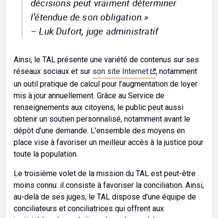
décisions peut vraiment déterminer
l’étendue de son obligation.
»
– Luk Dufort, juge administratif
Ainsi, le TAL présente une variété de contenus sur ses
réseaux sociaux et sur
son site Internet
, notamment
un outil pratique de calcul pour l’augmentation de loyer
mis à jour annuellement. Grâce au Service de
renseignements aux citoyens, le public peut aussi
obtenir un soutien personnalisé, notamment avant le
dépôt d’une demande. L’ensemble des moyens en
place vise à favoriser un meilleur accès à la justice pour
toute la population.
Le troisième volet de la mission du TAL est peut-être
moins connu: il consiste à favoriser la conciliation. Ainsi,
au-delà de ses juges, le TAL dispose d’une équipe de
conciliateurs et conciliatrices qui offrent aux