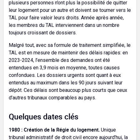
plusieurs personnes n’ont plus la possibilité de quitter
leur logement pour un autre et doivent se tourner vers le
TAL pour faire valoir leurs droits. Année après année,
les membres du TAL interviennent dans un nombre
toujours croissant de dossiers.
Malgré tout, avec sa formule de traitement simplifiée, le
TAL est en mesure de maintenir des délais rapides: en
2023-2024, l’ensemble des demandes ont été
entendues en 3,9 mois en moyenne, toutes causes
confondues. Les dossiers urgents sont quant à eux
entendus au maximum dans les 90 jours suivant leur
dépôt. Ces délais sont beaucoup plus courts que ceux
d’autres tribunaux comparables au pays.
Quelques dates clés
1980 : Création de la Régie du logement.
Unique
tribunal administratif de droit civil encore aujourd’hui, la