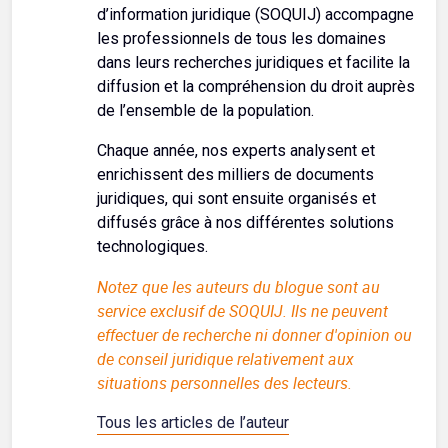
d’information juridique (SOQUIJ) accompagne
les professionnels de tous les domaines
dans leurs recherches juridiques et facilite la
diffusion et la compréhension du droit auprès
de l’ensemble de la population.
Chaque année, nos experts analysent et
enrichissent des milliers de documents
juridiques, qui sont ensuite organisés et
diffusés grâce à nos différentes solutions
technologiques.
Notez que les auteurs du blogue sont au
service exclusif de SOQUIJ. Ils ne peuvent
effectuer de recherche ni donner d'opinion ou
de conseil juridique relativement aux
situations personnelles des lecteurs.
Tous les articles de l’auteur