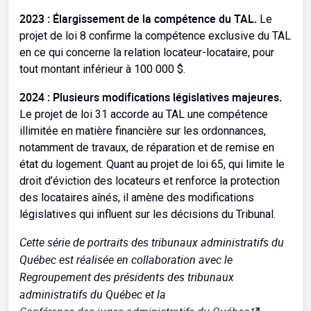
2023 : Élargissement de la compétence du TAL.
Le
projet de loi 8 confirme la compétence exclusive du TAL
en ce qui concerne la relation locateur-locataire, pour
tout montant inférieur à 100 000 $.
2024 : Plusieurs modifications législatives majeures.
Le projet de loi 31 accorde au TAL une compétence
illimitée en matière financière sur les ordonnances,
notamment de travaux, de réparation et de remise en
état du logement. Quant au projet de loi 65, qui limite le
droit d’éviction des locateurs et renforce la protection
des locataires aînés, il amène des modifications
législatives qui influent sur les décisions du Tribunal.
Cette série de portraits des tribunaux administratifs du
Québec est réalisée en collaboration avec le
Regroupement des présidents des tribunaux
administratifs du Québec et la