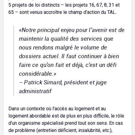
5 projets de loi distincts – les projets 16, 67, 8, 31 et
65 – sont venus accroître le champ d’action du TAL.
«Notre principal enjeu pour l’avenir est de
maintenir la qualité des services que
nous rendons malgré le volume de
dossiers actuel. Il faut continuer à bien
faire ce qu’on fait et déjà, c’est un défi
considérable.
»
– Patrick Simard, président et juge
administratif
Dans un contexte où l’accès au logement et au
logement abordable est de plus en plus difficile, le rôle
d’un organisme spécialisé prend tout son sens. En cas
de problème (entretien déficient, insalubrité, etc.),