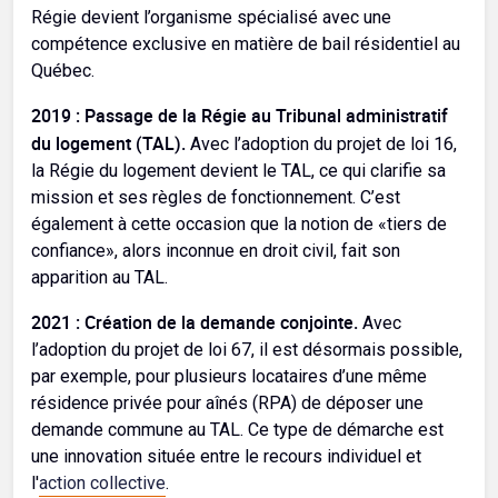
Régie devient l’organisme spécialisé avec une
compétence exclusive en matière de bail résidentiel au
Québec.
2019 : Passage de la Régie au Tribunal administratif
du logement (TAL).
Avec l’adoption du projet de loi 16,
la Régie du logement devient le TAL, ce qui clarifie sa
mission et ses règles de fonctionnement. C’est
également à cette occasion que la notion de «tiers de
confiance», alors inconnue en droit civil, fait son
apparition au TAL.
2021 : Création de la demande conjointe.
Avec
l’adoption du projet de loi 67, il est désormais possible,
par exemple, pour plusieurs locataires d’une même
résidence privée pour aînés (RPA) de déposer une
demande commune au TAL. Ce type de démarche est
une innovation située entre le recours individuel et
l'
action collective
.