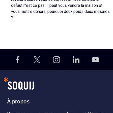
défaut n’est ce pas, il peut vous vendre la maison et
vous mettre dehors, pourquoi deux poids deux mesures
?
À propos