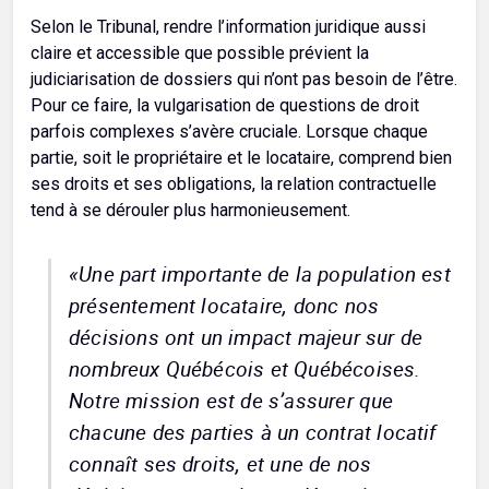
Selon le Tribunal, rendre l’information juridique aussi
claire et accessible que possible prévient la
judiciarisation de dossiers qui n’ont pas besoin de l’être.
Pour ce faire, la vulgarisation de questions de droit
parfois complexes s’avère cruciale. Lorsque chaque
partie, soit le propriétaire et le locataire, comprend bien
ses droits et ses obligations, la relation contractuelle
tend à se dérouler plus harmonieusement.
«Une part importante de la population est
présentement locataire, donc nos
décisions ont un impact majeur sur de
nombreux Québécois et Québécoises.
Notre mission est de s’assurer que
chacune des parties à un contrat locatif
connaît ses droits, et une de nos