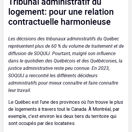
Tribunal administratif du
logement: pour une relation
contractuelle harmonieuse
Les décisions des tribunaux administratifs du Québec
représentent plus de 60 % du volume de traitement et de
diffusion de SOQUIJ. Pourtant, malgré son influence
dans le quotidien des Québécois et des Québécoises, la
justice administrative reste peu connue. En 2023,
SOQUIJ a rencontré les différents décideurs
administratifs pour mieux connaître et faire connaître
leur travail.
Le Québec est l’une des provinces où l’on trouve le plus
de logements à travers tout le Canada. À Montréal, par
exemple, c’est environ les deux tiers du territoire qui
sont occupés par des locataires.