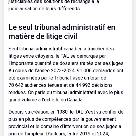
justiciables des solutions de rechange à la
judiciarisation de leurs différends.
Le seul tribunal administratif en
matière de litige civil
Seul tribunal administratif canadien à trancher des
litiges entre citoyens, le TAL se démarque par
l’importante quantité de dossiers traités par ses juges.
Au cours de l’année 2023-2024, 91 006 demandes ont
été examinées par le Tribunal, avec un total de
78 642 audiences tenues et de 44 992 décisions
rendues. On parle du tribunal administratif avec le plus
grand volume à l’échelle du Canada.
Depuis sa création, en 1980, le TAL s’est vu confier de
plus en plus de compétences par le gouvernement
provincial et le domaine d’intervention de ses juges a
pris de l’ampleur. D’ailleurs, entre 2019 et 2024,