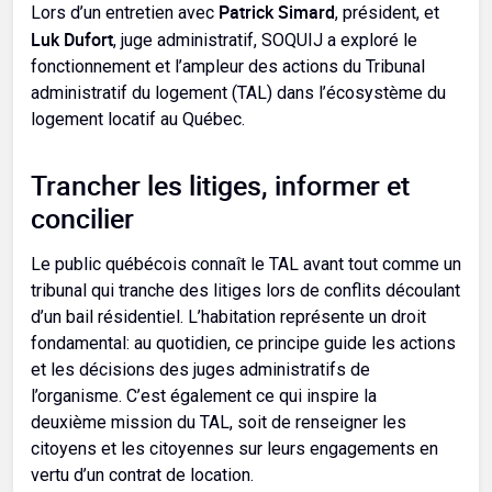
Patrick Simard
Lors d’un entretien avec
, président, et
Luk Dufort
, juge administratif, SOQUIJ a exploré le
fonctionnement et l’ampleur des actions du Tribunal
administratif du logement (TAL) dans l’écosystème du
logement locatif au Québec.
Trancher les litiges, informer et
concilier
Le public québécois connaît le TAL avant tout comme un
tribunal qui tranche des litiges lors de conflits découlant
d’un bail résidentiel. L’habitation représente un droit
fondamental: au quotidien, ce principe guide les actions
et les décisions des juges administratifs de
l’organisme. C’est également ce qui inspire la
deuxième mission du TAL, soit de renseigner les
citoyens et les citoyennes sur leurs engagements en
vertu d’un contrat de location.