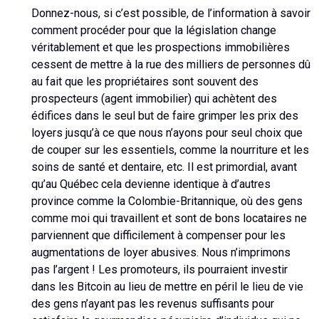
Donnez-nous, si c’est possible, de l’information à savoir
comment procéder pour que la législation change
véritablement et que les prospections immobilières
cessent de mettre à la rue des milliers de personnes dû
au fait que les propriétaires sont souvent des
prospecteurs (agent immobilier) qui achètent des
édifices dans le seul but de faire grimper les prix des
loyers jusqu’à ce que nous n’ayons pour seul choix que
de couper sur les essentiels, comme la nourriture et les
soins de santé et dentaire, etc. Il est primordial, avant
qu’au Québec cela devienne identique à d’autres
province comme la Colombie-Britannique, où des gens
comme moi qui travaillent et sont de bons locataires ne
parviennent que difficilement à compenser pour les
augmentations de loyer abusives. Nous n’imprimons
pas l’argent ! Les promoteurs, ils pourraient investir
dans les Bitcoin au lieu de mettre en péril le lieu de vie
des gens n’ayant pas les revenus suffisants pour