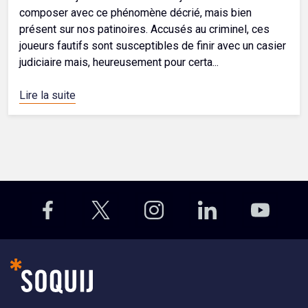
composer avec ce phénomène décrié, mais bien
présent sur nos patinoires. Accusés au criminel, ces
joueurs fautifs sont susceptibles de finir avec un casier
judiciaire mais, heureusement pour certa...
Lire la suite