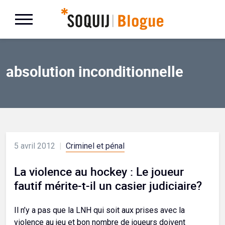
absolution inconditionnelle
5 avril 2012
|
Criminel et pénal
La violence au hockey : Le joueur
fautif mérite-t-il un casier judiciaire?
Il n’y a pas que la LNH qui soit aux prises avec la
violence au jeu et bon nombre de joueurs doivent