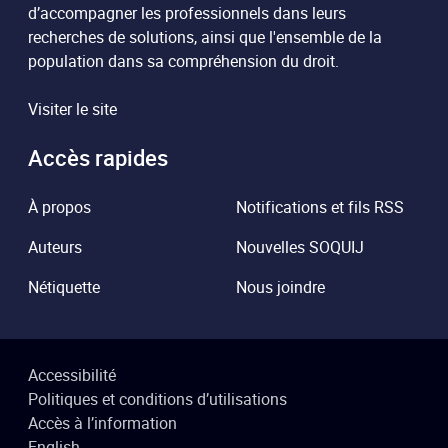
d’accompagner les professionnels dans leurs
recherches de solutions, ainsi que l'ensemble de la
population dans sa compréhension du droit.
Visiter le site
Accès rapides
À propos
Notifications et fils RSS
Auteurs
Nouvelles SOQUIJ
Nétiquette
Nous joindre
Accessibilité
Politiques et conditions d’utilisations
Accès à l’information
English