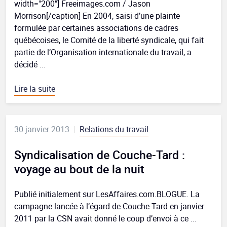
width="200"] Freeimages.com / Jason
Morrison[/caption] En 2004, saisi d’une plainte
formulée par certaines associations de cadres
québécoises, le Comité de la liberté syndicale, qui fait
partie de l’Organisation internationale du travail, a
décidé ...
Lire la suite
30 janvier 2013
|
Relations du travail
Syndicalisation de Couche-Tard :
voyage au bout de la nuit
Publié initialement sur LesAffaires.com.BLOGUE. La
campagne lancée à l’égard de Couche-Tard en janvier
2011 par la CSN avait donné le coup d’envoi à ce ...