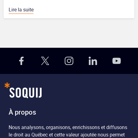
Lire la suite
À propos
Nous analysons, organisons, enrichissons et diffusons
le droit au Québec et cette valeur ajoutée nous permet