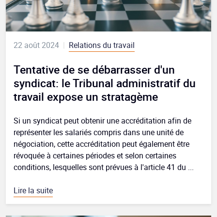
22 août 2024
|
Relations du travail
Tentative de se débarrasser d'un
syndicat: le Tribunal administratif du
travail expose un stratagème
Si un syndicat peut obtenir une accréditation afin de
représenter les salariés compris dans une unité de
négociation, cette accréditation peut également être
révoquée à certaines périodes et selon certaines
conditions, lesquelles sont prévues à l'article 41 du ...
Lire la suite