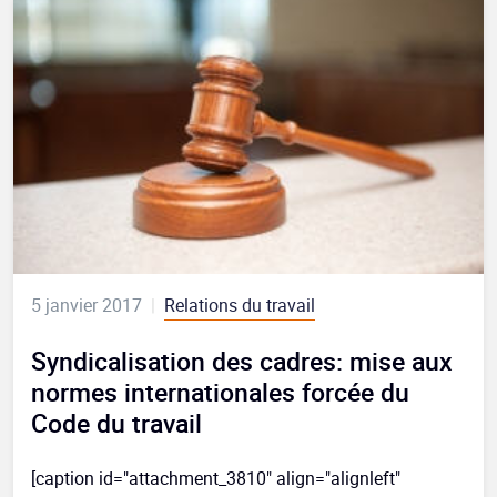
5 janvier 2017
|
Relations du travail
Syndicalisation des cadres: mise aux
normes internationales forcée du
Code du travail
[caption id="attachment_3810" align="alignleft"