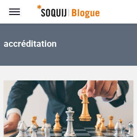
accréditation