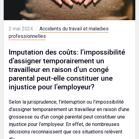
2 mai 2024
|
Accidents du travail et maladies
professionnelles
Imputation des coûts: l’impossibilité
d’assigner temporairement un
travailleur en raison d’un congé
parental peut-elle constituer une
injustice pour l’employeur?
Selon la jurisprudence, l’interruption ou l’impossibilité
d’assigner temporairement un travailleur en raison d’une
grossesse ou d’un congé parental peut constituer une
injustice pour l’employeur. En effet, de nombreuses
décisions reconnaissent que ces situations relèvent