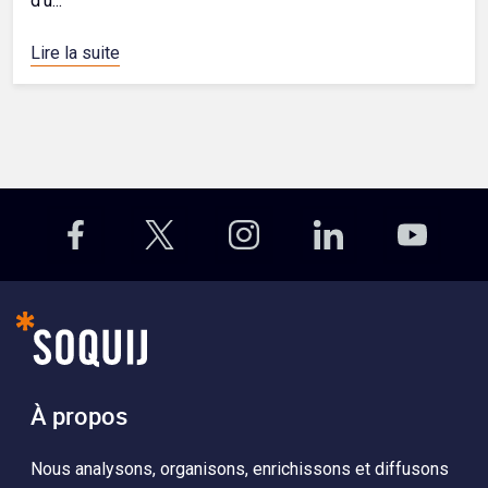
d’u...
Lire la suite
À propos
Nous analysons, organisons, enrichissons et diffusons