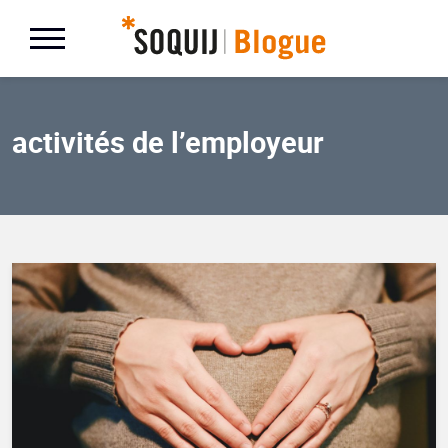
activités de l’employeur