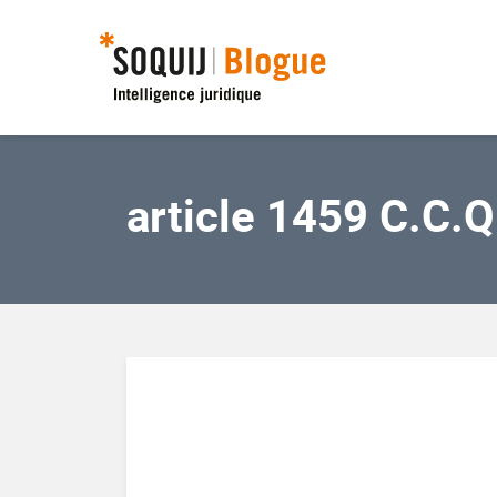
article 1459 C.C.Q