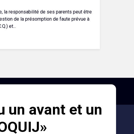
, la responsabilité de ses parents peut être
question de la présomption de faute prévue à
Q.) et...