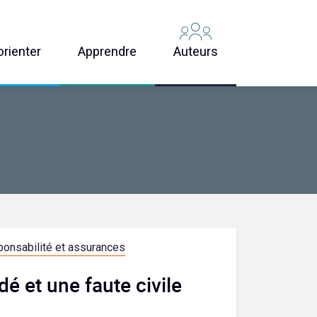
orienter
Apprendre
Auteurs
onsabilité et assurances
dé et une faute civile