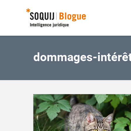
dommages-intérê