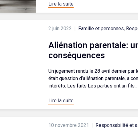
Lire la suite
2 juin 2022
|
Famille et personnes
,
Respo
Aliénation parentale: 
conséquences
Un jugement rendu le 28 avril dernier par 
était question d’aliénation parentale, a
intérêts. Les faits Les parties ont un fils...
Lire la suite
10 novembre 2021
|
Responsabilité et 