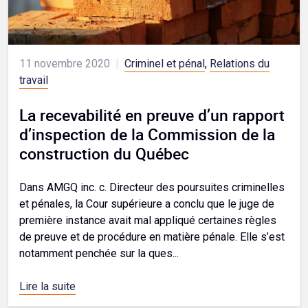
11 novembre 2020
|
Criminel et pénal
,
Relations du
travail
La recevabilité en preuve d’un rapport
d’inspection de la Commission de la
construction du Québec
Dans AMGQ inc. c. Directeur des poursuites criminelles
et pénales, la Cour supérieure a conclu que le juge de
première instance avait mal appliqué certaines règles
de preuve et de procédure en matière pénale. Elle s’est
notamment penchée sur la ques...
Lire la suite