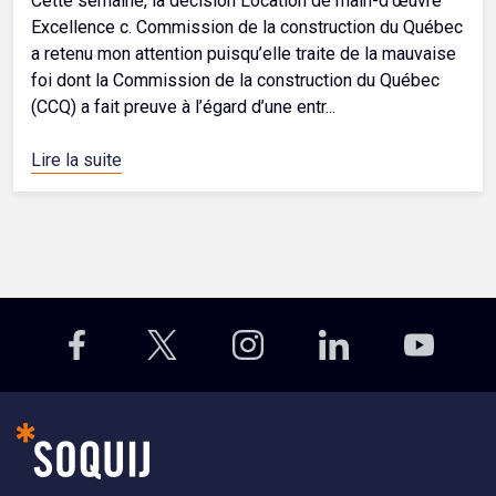
Cette semaine, la décision Location de main-d’œuvre
Excellence c. Commission de la construction du Québec
a retenu mon attention puisqu’elle traite de la mauvaise
foi dont la Commission de la construction du Québec
(CCQ) a fait preuve à l’égard d’une entr...
Lire la suite