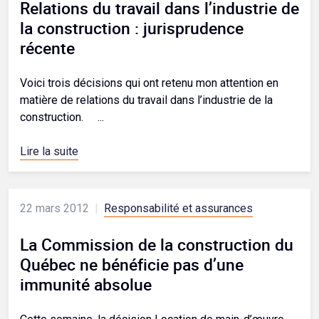
Relations du travail dans l’industrie de
la construction : jurisprudence
récente
Voici trois décisions qui ont retenu mon attention en
matière de relations du travail dans l’industrie de la
construction. ...
Lire la suite
22 mars 2012
|
Responsabilité et assurances
La Commission de la construction du
Québec ne bénéficie pas d’une
immunité absolue