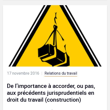
17 novembre 2016
|
Relations du travail
De l’importance à accorder, ou pas,
aux précédents jurisprudentiels en
droit du travail (construction)