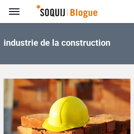
industrie de la construction