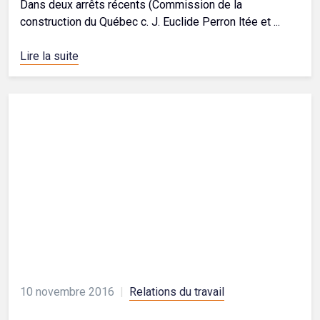
Dans deux arrêts récents (Commission de la
construction du Québec c. J. Euclide Perron ltée et ...
Lire la suite
10 novembre 2016
|
Relations du travail