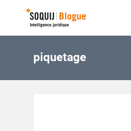
piquetage