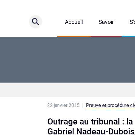
Accueil
Savoir
S’
22 janvier 2015
|
Preuve et procédure civ
Outrage au tribunal : la
Gabriel Nadeau-Dubois