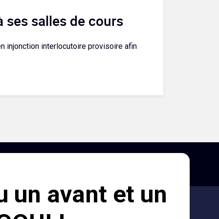
à ses salles de cours
n injonction interlocutoire provisoire afin