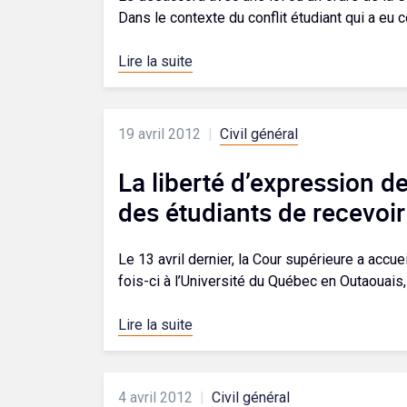
Dans le contexte du conflit étudiant qui a eu 
Lire la suite
19 avril 2012
|
Civil général
La liberté d’expression d
des étudiants de recevoir
Le 13 avril dernier, la Cour supérieure a accue
fois-ci à l’Université du Québec en Outaouais, d
Lire la suite
4 avril 2012
|
Civil général