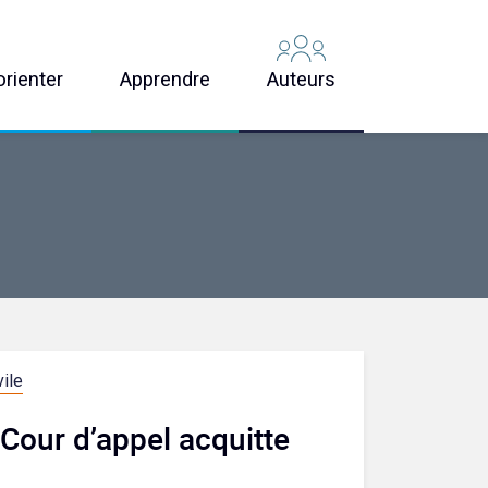
orienter
Apprendre
Auteurs
ile
 Cour d’appel acquitte