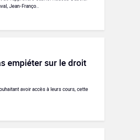
val, Jean-Franço...
s empiéter sur le droit
ouhaitant avoir accès à leurs cours, cette