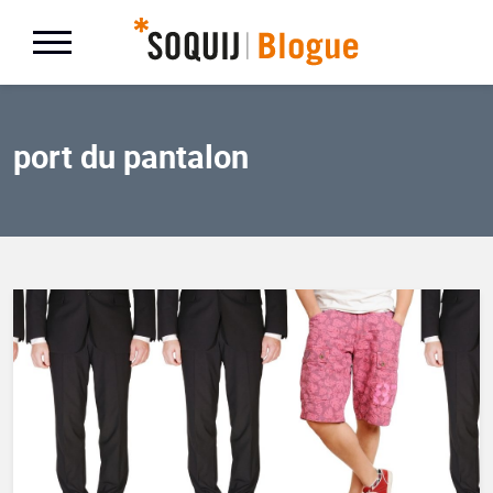
port du pantalon