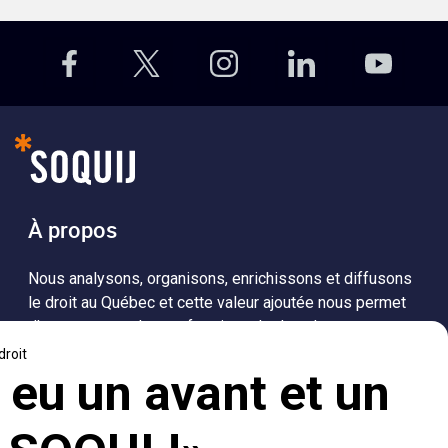
À propos
Nous analysons, organisons, enrichissons et diffusons
le droit au Québec et cette valeur ajoutée nous permet
d’accompagner les professionnels dans leurs
recherches de solutions, ainsi que l'ensemble de la
population dans sa compréhension du droit.
Visiter le site