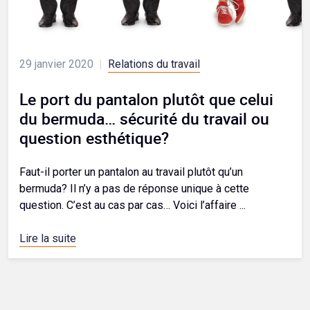
29 janvier 2020
|
Relations du travail
Le port du pantalon plutôt que celui
du bermuda… sécurité du travail ou
question esthétique?
Faut-il porter un pantalon au travail plutôt qu’un
bermuda? Il n’y a pas de réponse unique à cette
question. C’est au cas par cas… Voici l’affaire ...
Lire la suite