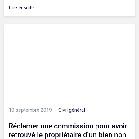
Lire la suite
10 septembre 2019
|
Civil général
Réclamer une commission pour avoir
retrouvé le propriétaire d’un bien non