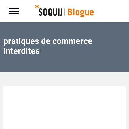
pratiques de commerce
interdites