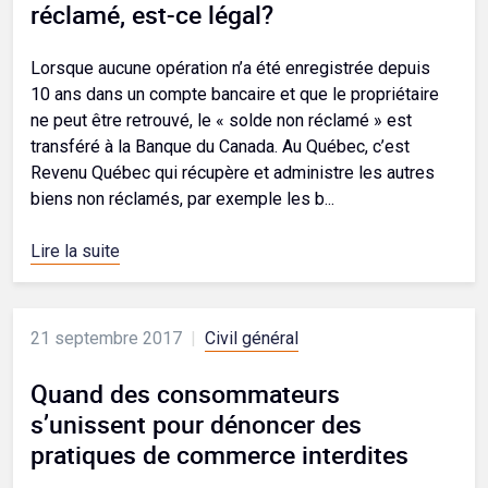
réclamé, est-ce légal?
Lorsque aucune opération n’a été enregistrée depuis
10 ans dans un compte bancaire et que le propriétaire
ne peut être retrouvé, le « solde non réclamé » est
transféré à la Banque du Canada. Au Québec, c’est
Revenu Québec qui récupère et administre les autres
biens non réclamés, par exemple les b...
Lire la suite
21 septembre 2017
|
Civil général
Quand des consommateurs
s’unissent pour dénoncer des
pratiques de commerce interdites