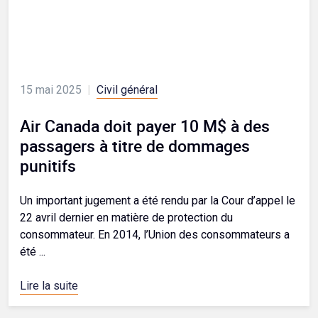
15 mai 2025
|
Civil général
Air Canada doit payer 10 M$ à des
passagers à titre de dommages
punitifs
Un important jugement a été rendu par la Cour d’appel le
22 avril dernier en matière de protection du
consommateur. En 2014, l’Union des consommateurs a
été ...
Lire la suite