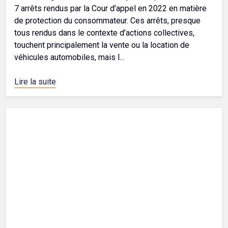
7 arrêts rendus par la Cour d’appel en 2022 en matière
de protection du consommateur. Ces arrêts, presque
tous rendus dans le contexte d’actions collectives,
touchent principalement la vente ou la location de
véhicules automobiles, mais l...
Lire la suite