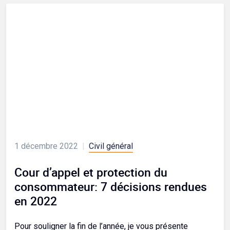
1 décembre 2022
|
Civil général
Cour d’appel et protection du
consommateur: 7 décisions rendues
en 2022
Pour souligner la fin de l’année, je vous présente