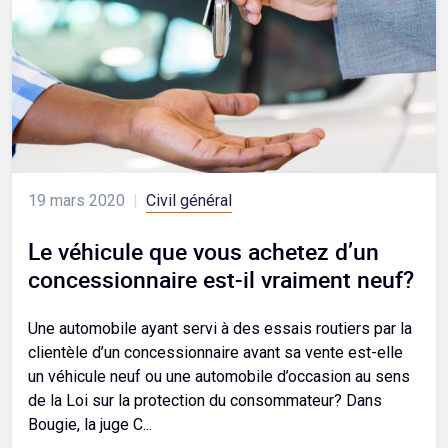
19 mars 2020
|
Civil général
Le véhicule que vous achetez d’un
concessionnaire est-il vraiment neuf?
Une automobile ayant servi à des essais routiers par la
clientèle d’un concessionnaire avant sa vente est-elle
un véhicule neuf ou une automobile d’occasion au sens
de la Loi sur la protection du consommateur? Dans
Bougie, la juge C...