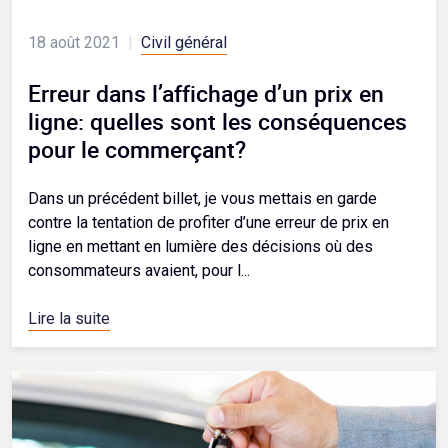
18 août 2021
|
Civil général
Erreur dans l’affichage d’un prix en
ligne: quelles sont les conséquences
pour le commerçant?
Dans un précédent billet, je vous mettais en garde
contre la tentation de profiter d’une erreur de prix en
ligne en mettant en lumière des décisions où des
consommateurs avaient, pour l...
Lire la suite