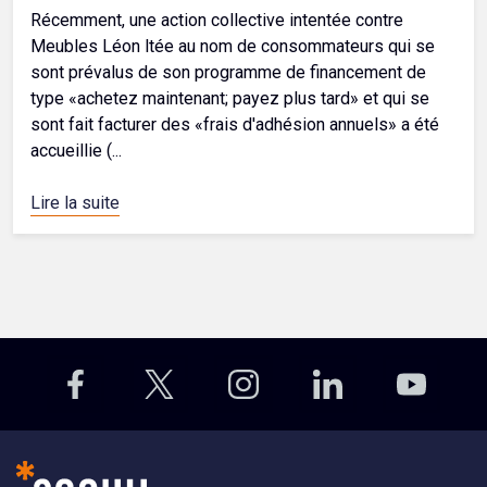
Récemment, une action collective intentée contre
Meubles Léon ltée au nom de consommateurs qui se
sont prévalus de son programme de financement de
type «achetez maintenant; payez plus tard» et qui se
sont fait facturer des «frais d'adhésion annuels» a été
accueillie (...
Lire la suite