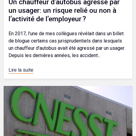
Un chauffeur d’autobus agressé par
un usager: un risque relié ou non à
l’activité de l’employeur ?
En 2017, l’une de mes collègues révélait dans un billet
de blogue certains cas jurisprudentiels dans lesquels
un chauffeur d’autobus avait été agressé par un usager.
Depuis les dernières années, les accident...
Lire la suite