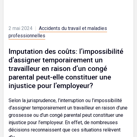
2 mai 2024
|
Accidents du travail et maladies
professionnelles
Imputation des coûts: l’impossibilité
d’assigner temporairement un
travailleur en raison d’un congé
parental peut-elle constituer une
injustice pour l’employeur?
Selon la jurisprudence, l’interruption ou l’impossibilité
d’assigner temporairement un travailleur en raison d’une
grossesse ou d’un congé parental peut constituer une
injustice pour l’employeur. En effet, de nombreuses
décisions reconnaissent que ces situations relèvent