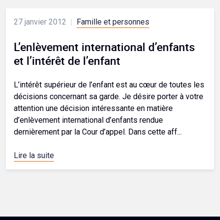
27 janvier 2012
|
Famille et personnes
L’enlèvement international d’enfants
et l’intérêt de l’enfant
L’intérêt supérieur de l’enfant est au cœur de toutes les
décisions concernant sa garde. Je désire porter à votre
attention une décision intéressante en matière
d’enlèvement international d’enfants rendue
dernièrement par la Cour d’appel. Dans cette aff...
Lire la suite