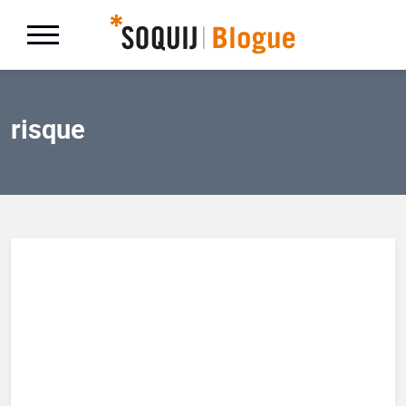
risque