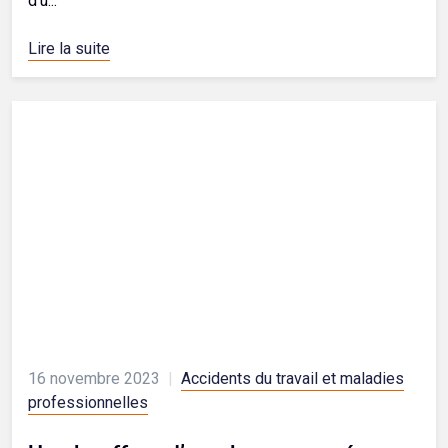
d’u...
Lire la suite
16 novembre 2023
|
Accidents du travail et maladies
professionnelles