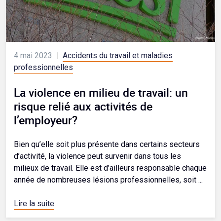
4 mai 2023
|
Accidents du travail et maladies
professionnelles
La violence en milieu de travail: un
risque relié aux activités de
l’employeur?
Bien qu’elle soit plus présente dans certains secteurs
d’activité, la violence peut survenir dans tous les
milieux de travail. Elle est d’ailleurs responsable chaque
année de nombreuses lésions professionnelles, soit ...
Lire la suite