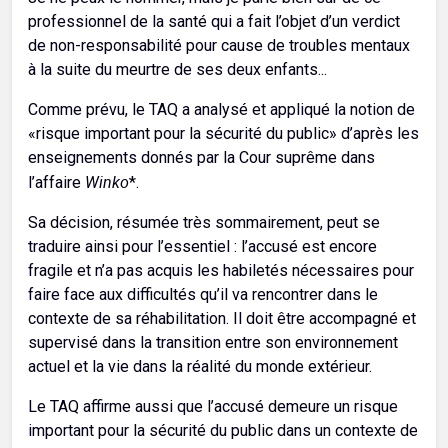
professionnel de la santé qui a fait l’objet d’un verdict
de non-responsabilité pour cause de troubles mentaux
à la suite du meurtre de ses deux enfants...
Comme prévu, le TAQ a analysé et appliqué la notion de
«risque important pour la sécurité du public» d’après les
enseignements donnés par la Cour suprême dans
Winko
l’affaire
*.
Sa décision, résumée très sommairement, peut se
traduire ainsi pour l’essentiel : l’accusé est encore
fragile et n’a pas acquis les habiletés nécessaires pour
faire face aux difficultés qu’il va rencontrer dans le
contexte de sa réhabilitation. Il doit être accompagné et
supervisé dans la transition entre son environnement
actuel et la vie dans la réalité du monde extérieur.
Le TAQ affirme aussi que l’accusé demeure un risque
important pour la sécurité du public dans un contexte de