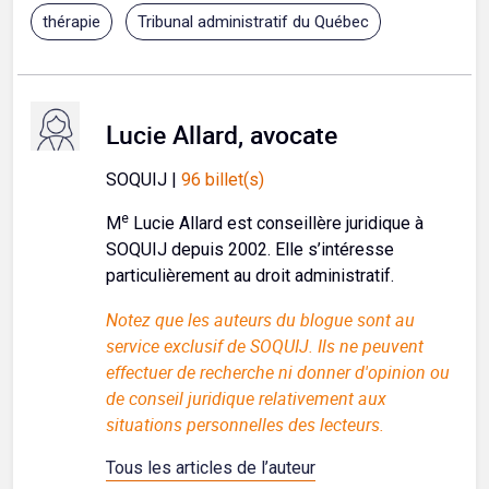
thérapie
Tribunal administratif du Québec
Lucie Allard, avocate
SOQUIJ |
96 billet(s)
e
M
Lucie Allard est conseillère juridique à
SOQUIJ depuis 2002. Elle s’intéresse
particulièrement au droit administratif.
Notez que les auteurs du blogue sont au
service exclusif de SOQUIJ. Ils ne peuvent
effectuer de recherche ni donner d'opinion ou
de conseil juridique relativement aux
situations personnelles des lecteurs.
Tous les articles de l’auteur