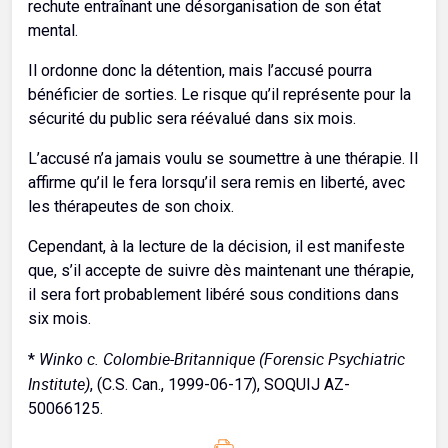
rechute entraînant une désorganisation de son état
mental.
Il ordonne donc la détention, mais l’accusé pourra
bénéficier de sorties. Le risque qu’il représente pour la
sécurité du public sera réévalué dans six mois.
L’accusé n’a jamais voulu se soumettre à une thérapie. Il
affirme qu’il le fera lorsqu’il sera remis en liberté, avec
les thérapeutes de son choix.
Cependant, à la lecture de la décision, il est manifeste
que, s’il accepte de suivre dès maintenant une thérapie,
il sera fort probablement libéré sous conditions dans
six mois.
Winko c. Colombie-Britannique (Forensic Psychiatric
*
Institute)
, (C.S. Can., 1999-06-17), SOQUIJ AZ-
50066125.