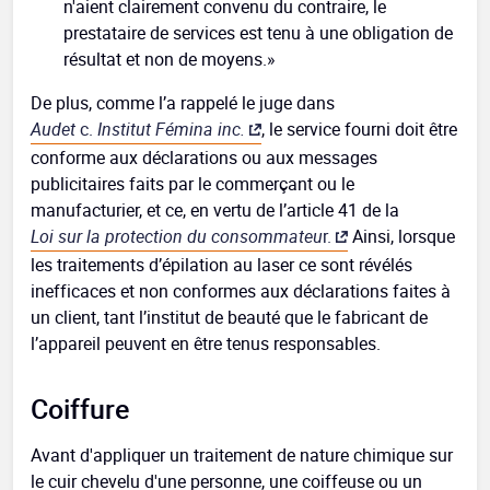
n'aient clairement convenu du contraire, le
prestataire de services est tenu à une obligation de
résultat et non de moyens.»
De plus, comme l’a rappelé le juge dans
Audet
c.
Institut Fémina inc.
, le service fourni doit être
conforme aux déclarations ou aux messages
publicitaires faits par le commerçant ou le
manufacturier, et ce, en vertu de l’article 41 de la
Loi sur la protection du consommateu
r.
Ainsi, lorsque
les traitements d’épilation au laser ce sont révélés
inefficaces et non conformes aux déclarations faites à
un client, tant l’institut de beauté que le fabricant de
l’appareil peuvent en être tenus responsables.
Coiffure
Avant d'appliquer un traitement de nature chimique sur
le cuir chevelu d'une personne, une coiffeuse ou un