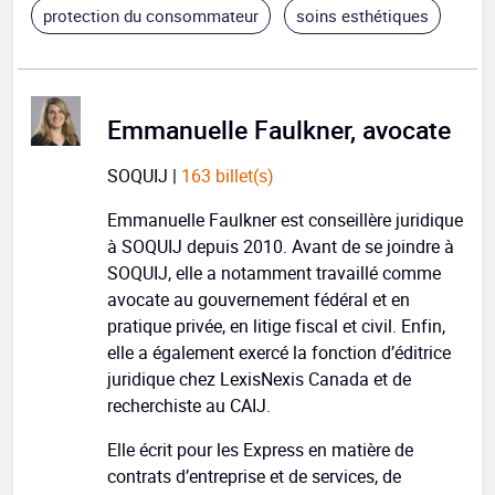
protection du consommateur
soins esthétiques
Emmanuelle Faulkner, avocate
SOQUIJ |
163 billet(s)
Emmanuelle Faulkner est conseillère juridique
à SOQUIJ depuis 2010. Avant de se joindre à
SOQUIJ, elle a notamment travaillé comme
avocate au gouvernement fédéral et en
pratique privée, en litige fiscal et civil. Enfin,
elle a également exercé la fonction d’éditrice
juridique chez LexisNexis Canada et de
recherchiste au CAIJ.
Elle écrit pour les Express en matière de
contrats d’entreprise et de services, de