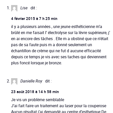
Lise
dit :
4 février 2015 à 7 h 25 min
il y a plusieurs années , une jeune esthéticienne m’a
brûlé en me faisait l’ électrolyse sur la lèvre supérieure, j’
en ai encore des tâches . Elle m a obstiné que ce n’était
pas de sa faute puis m a donné seulement un
échantillon de crème qui ne fut d aucune efficacité
depuis ce temps je vis avec ses taches qui deviennent
plus foncé lorsque je bronze.
Danielle Roy
dit :
23 août 2018 à 14 h 58 min
Je vis un problème semblable
J’ai fait faire un traitement au laser pour la couperose
Aucun résultat j’ai demandé au centre d’esthetique De