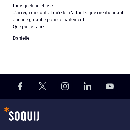
faire quelque chose
J’ai reçu un contrat qu’elle m’a faiit signe mentionnant
aucune garantie pour ce traitement
Que pui-je faire
Danielle