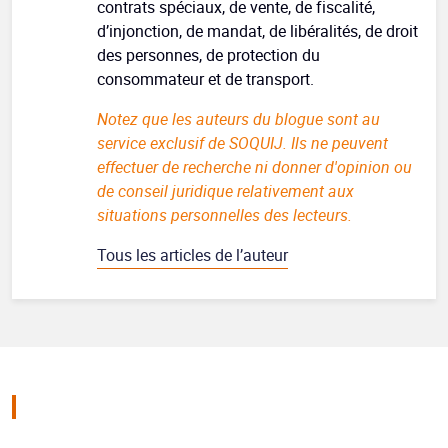
contrats spéciaux, de vente, de fiscalité,
d’injonction, de mandat, de libéralités, de droit
des personnes, de protection du
consommateur et de transport.
Notez que les auteurs du blogue sont au
service exclusif de SOQUIJ. Ils ne peuvent
effectuer de recherche ni donner d'opinion ou
de conseil juridique relativement aux
situations personnelles des lecteurs.
Tous les articles de l’auteur