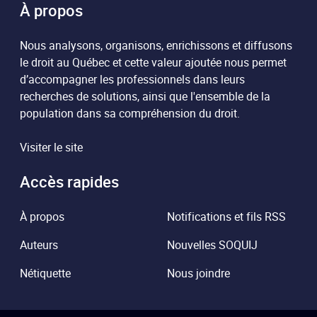
À propos
Nous analysons, organisons, enrichissons et diffusons
le droit au Québec et cette valeur ajoutée nous permet
d’accompagner les professionnels dans leurs
recherches de solutions, ainsi que l'ensemble de la
population dans sa compréhension du droit.
Visiter le site
Accès rapides
À propos
Notifications et fils RSS
Auteurs
Nouvelles SOQUIJ
Nétiquette
Nous joindre