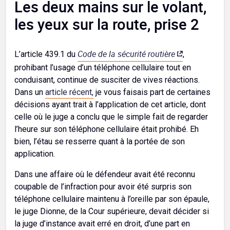
Les deux mains sur le volant,
les yeux sur la route, prise 2
Code de la sécurité routière
L’article 439.1 du
,
prohibant l’usage d’un téléphone cellulaire tout en
conduisant, continue de susciter de vives réactions.
Dans un
article récent,
je vous faisais part de certaines
décisions ayant trait à l’application de cet article, dont
celle où le juge a conclu que le simple fait de regarder
l’heure sur son téléphone cellulaire était prohibé. Eh
bien, l’étau se resserre quant à la portée de son
application.
Dans une affaire où le défendeur avait été reconnu
coupable de l’infraction pour avoir été surpris son
téléphone cellulaire maintenu à l’oreille par son épaule,
le juge Dionne, de la Cour supérieure, devait décider si
la juge d’instance avait erré en droit, d’une part en