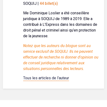
SOQUIJ |
44 billet(s)
Me Dominique Loslier a été conseillère
juridique à SOQUIJ de 1989 à 2019. Elle a
contribué à L'Express dans les domaines de
droit pénal et criminel ainsi qu’en protection
de la jeunesse.
Notez que les auteurs du blogue sont au
service exclusif de SOQUIJ. Ils ne peuvent
effectuer de recherche ni donner d'opinion ou
de conseil juridique relativement aux
situations personnelles des lecteurs.
Tous les articles de l’auteur