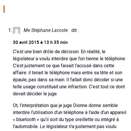
Me Stéphane Lacoste
dit :
30 avril 2015 à 13 h 35 min
C’est une bien drôle de décision. En réalité, le
législateur a voulu interdire que l’on tienne le téléphone.
C’est justement ce que faisait l’accusé dans cette
affaire: il tenait le téléphone mais entre sa tête et son
épaule, pas dans sa main. Il fallait donc décider si une
telle usage constituait une infraction. C’est tout ce dont
devait décider le juge.
Ot, l’interprétation que je juge Dionne donne semble
interdire l’utilisation d’un téléphone à l’aide d’un appareil
« bluetooth » qu’il soit du type oreillette ou intégré à
l’automobile. Le législateur n’a justement pas voulu