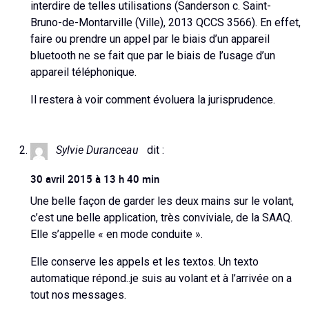
interdire de telles utilisations (Sanderson c. Saint-
Bruno-de-Montarville (Ville), 2013 QCCS 3566). En effet,
faire ou prendre un appel par le biais d’un appareil
bluetooth ne se fait que par le biais de l’usage d’un
appareil téléphonique.
Il restera à voir comment évoluera la jurisprudence.
Sylvie Duranceau
dit :
30 avril 2015 à 13 h 40 min
Une belle façon de garder les deux mains sur le volant,
c’est une belle application, très conviviale, de la SAAQ.
Elle s’appelle « en mode conduite ».
Elle conserve les appels et les textos. Un texto
automatique répond..je suis au volant et à l’arrivée on a
tout nos messages.