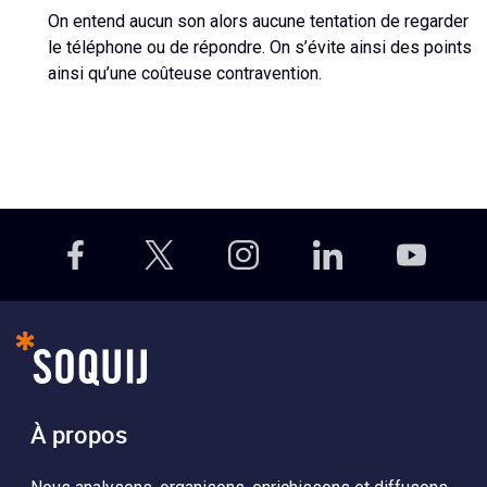
On entend aucun son alors aucune tentation de regarder
le téléphone ou de répondre. On s’évite ainsi des points
ainsi qu’une coûteuse contravention.
À propos