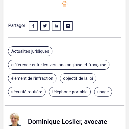
Partager
Actualités juridiques
différence entre les versions anglaise et française
élément de l’infraction
objectif de la loi
sécurité routière
téléphone portable
usage
Dominique Loslier, avocate