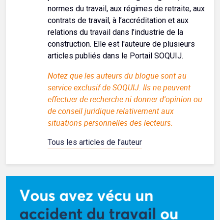
normes du travail, aux régimes de retraite, aux
contrats de travail, à l’accréditation et aux
relations du travail dans l’industrie de la
construction. Elle est l'auteure de plusieurs
articles publiés dans le Portail SOQUIJ.
Notez que les auteurs du blogue sont au
service exclusif de SOQUIJ. Ils ne peuvent
effectuer de recherche ni donner d'opinion ou
de conseil juridique relativement aux
situations personnelles des lecteurs.
Tous les articles de l’auteur