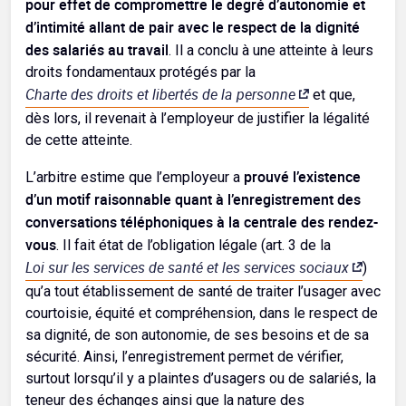
pour effet de compromettre le degré d’autonomie et
d’intimité allant de pair avec le respect de la dignité
des salariés au travail
. Il a conclu à une atteinte à leurs
droits fondamentaux protégés par la
Charte des droits et libertés de la personne
et que,
dès lors, il revenait à l’employeur de justifier la légalité
de cette atteinte.
prouvé l’existence
L’arbitre estime que l’employeur a
d’un motif raisonnable quant à l’enregistrement des
conversations téléphoniques à la centrale des rendez-
vous
. Il fait état de l’obligation légale (art. 3 de la
Loi sur les services de santé et les services sociaux
)
qu’a tout établissement de santé de traiter l’usager avec
courtoisie, équité et compréhension, dans le respect de
sa dignité, de son autonomie, de ses besoins et de sa
sécurité. Ainsi, l’enregistrement permet de vérifier,
surtout lorsqu’il y a plaintes d’usagers ou de salariés, la
teneur des échanges ainsi que la nature des