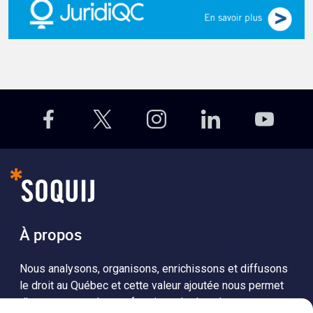
À propos
Nous analysons, organisons, enrichissons et diffusons
le droit au Québec et cette valeur ajoutée nous permet
d’accompagner les professionnels dans leurs