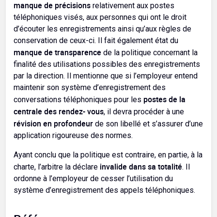
manque de précisions
relativement aux postes
téléphoniques visés, aux personnes qui ont le droit
d’écouter les enregistrements ainsi qu’aux règles de
conservation de ceux-ci. Il fait également état du
manque de transparence
de la politique concernant la
finalité des utilisations possibles des enregistrements
par la direction. Il mentionne que si l’employeur entend
maintenir son système d’enregistrement des
postes de la
conversations téléphoniques pour les
centrale des rendez- vous
, il devra procéder à une
révision en profondeur
de son libellé et s’assurer d’une
application rigoureuse des normes.
Ayant conclu que la politique est contraire, en partie, à la
invalide dans sa totalité
charte, l’arbitre la déclare
. Il
ordonne à l’employeur de cesser l’utilisation du
système d’enregistrement des appels téléphoniques.