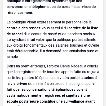
politique d’enregistrement systématique des
conversations téléphoniques de certains services de
l’établissement.
La politique visait expressément le personnel de la
centrale des rendez-vous
service de la
liste
et celui du
de rappel
d’un centre de santé et de services sociaux.
Le syndicat a fait valoir que la politique portait atteinte
aux droits fondamentaux des salariés touchés et qu’elle
était déraisonnable. Il a demandé son annulation pure et
simple.
Dans un premier temps, l’arbitre Denis Nadeau a conclu
que l’enregistrement de tous les appels faits ou reçus à
atteinte à
partir les postes téléphoniques visés portait
la vie privée
le
des salariés en cause. Il souligne que
fait que les conversations téléphoniques soient
systématiquement enregistrées et sujettes à une
écoute postérieure constitue une surveillance ayant