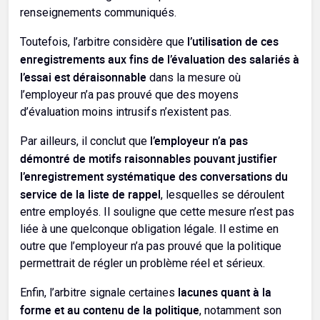
renseignements communiqués.
l’utilisation de ces
Toutefois, l’arbitre considère que
enregistrements aux fins de l’évaluation des salariés à
l’essai est déraisonnable
dans la mesure où
l’employeur n’a pas prouvé que des moyens
d’évaluation moins intrusifs n’existent pas.
l’employeur n’a pas
Par ailleurs, il conclut que
démontré de motifs raisonnables pouvant justifier
l’enregistrement systématique des conversations du
service de la liste de rappel
, lesquelles se déroulent
entre employés. Il souligne que cette mesure n’est pas
liée à une quelconque obligation légale. Il estime en
outre que l’employeur n’a pas prouvé que la politique
permettrait de régler un problème réel et sérieux.
lacunes quant à la
Enfin, l’arbitre signale certaines
forme et au contenu de la politique
, notamment son