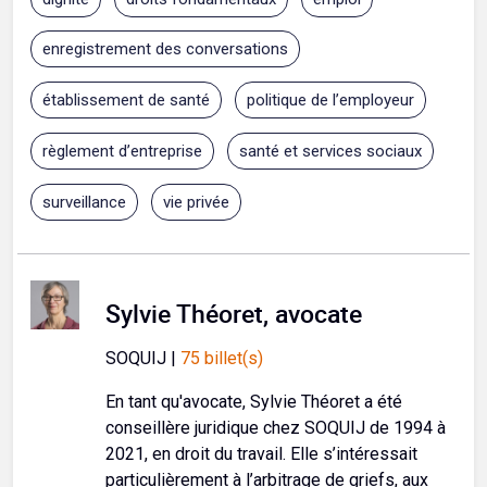
enregistrement des conversations
établissement de santé
politique de l’employeur
règlement d’entreprise
santé et services sociaux
surveillance
vie privée
Sylvie Théoret, avocate
SOQUIJ |
75 billet(s)
En tant qu'avocate, Sylvie Théoret a été
conseillère juridique chez SOQUIJ de 1994 à
2021, en droit du travail. Elle s’intéressait
particulièrement à l’arbitrage de griefs, aux