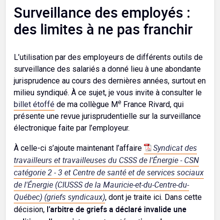
Surveillance des employés :
des limites à ne pas franchir
L’utilisation par des employeurs de différents outils de
surveillance des salariés a donné lieu à une abondante
jurisprudence au cours des dernières années, surtout en
milieu syndiqué. À ce sujet, je vous invite à consulter le
e
billet étoffé
de ma collègue M
France Rivard, qui
présente une revue jurisprudentielle sur la surveillance
électronique faite par l’employeur.
Syndicat des
À celle-ci s’ajoute maintenant l’affaire
travailleurs et travailleuses du CSSS de l'Énergie - CSN
catégorie 2 - 3 et Centre de santé et de services sociaux
de l'Énergie (CIUSSS de la Mauricie-et-du-Centre-du-
Québec) (griefs syndicaux)
, dont je traite ici. Dans cette
l’arbitre de griefs a déclaré invalide une
décision,