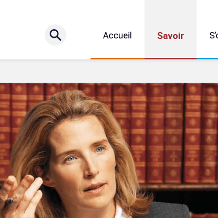
Savoir
Accueil
S’