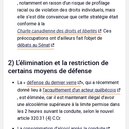
, notamment en raison d’un risque de profilage
racial ou de violation des droits individuels, mais
elle s’est dite convaincue que cette stratégie était
conforme à la
Charte canadienne des droits et libertés
. Ces
préoccupations ont d’ailleurs fait l’objet de
débats au Sénat
.
2) L’élimination et la restriction de
certains moyens de défense
La «
défense du dernier verre
», qui a récemment
donné lieu à
l’acquittement d’un acteur québécois
, est éliminée, car il est maintenant illégal d’avoir
une alcoolémie supérieure à la limite permise dans
les 2 heures suivant la conduite, selon le nouvel
article 320.31 (4) C.Cr.
La consommation d’alcool après la conduite
,