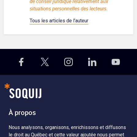
de conseil juridique relativement aux
situations personnelles des lecteurs.
Tous les articles de l’auteur
À propos
Nous analysons, organisons, enrichissons et diffusons
le droit au Québec et cette valeur ajoutée nous permet