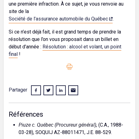
une première infraction. À ce sujet, je vous renvoie au
site de la
Société de l’assurance automobile du Québec
.
Si ce n’est déjà fait, il est grand temps de prendre la
résolution que l’on vous proposait dans un billet en
début d’année :
Résolution : alcool et volant, un point
final
!
Partager
Références
Piuze c. Québec (Procureur général)
, (C.A., 1988-
03-28), SOQUIJ AZ-88011471, J.E. 88-529.