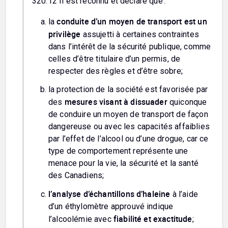
320.12 Il est reconnu et déclaré que :
conduite d’un moyen de transport est un
la
privilège
assujetti à certaines contraintes
dans l’intérêt de la sécurité publique, comme
celles d’être titulaire d’un permis, de
respecter des règles et d’être sobre;
la protection de la société est favorisée par
mesures visant à dissuader
des
quiconque
de conduire un moyen de transport de façon
dangereuse ou avec les capacités affaiblies
par l’effet de l’alcool ou d’une drogue, car ce
type de comportement représente une
menace pour la vie, la sécurité et la santé
des Canadiens;
l’analyse d’échantillons d’haleine
à l’aide
d’un éthylomètre approuvé indique
fiabilité et exactitude
l’alcoolémie avec
;