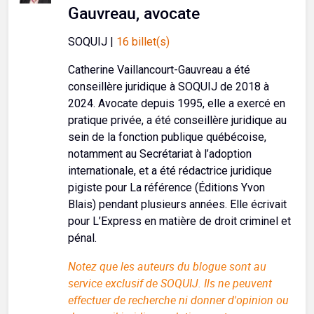
Gauvreau, avocate
SOQUIJ |
16 billet(s)
Catherine Vaillancourt-Gauvreau a été
conseillère juridique à SOQUIJ de 2018 à
2024. Avocate depuis 1995, elle a exercé en
pratique privée, a été conseillère juridique au
sein de la fonction publique québécoise,
notamment au Secrétariat à l’adoption
internationale, et a été rédactrice juridique
pigiste pour La référence (Éditions Yvon
Blais) pendant plusieurs années. Elle écrivait
pour L’Express en matière de droit criminel et
pénal.
Notez que les auteurs du blogue sont au
service exclusif de SOQUIJ. Ils ne peuvent
effectuer de recherche ni donner d'opinion ou