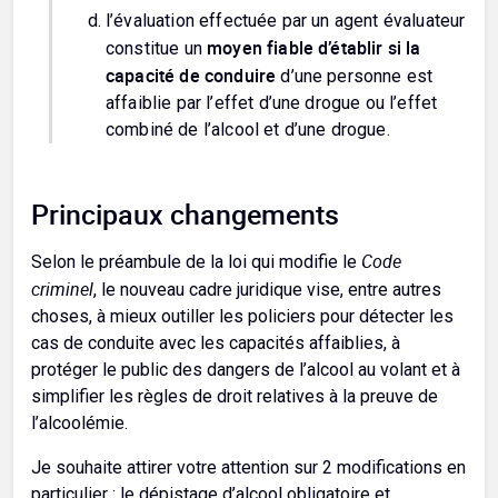
l’évaluation effectuée par un agent évaluateur
moyen fiable d’établir si la
constitue un
capacité de conduire
d’une personne est
affaiblie par l’effet d’une drogue ou l’effet
combiné de l’alcool et d’une drogue.
Principaux changements
Code
Selon le préambule de la loi qui modifie le
criminel
, le nouveau cadre juridique vise, entre autres
choses, à mieux outiller les policiers pour détecter les
cas de conduite avec les capacités affaiblies, à
protéger le public des dangers de l’alcool au volant et à
simplifier les règles de droit relatives à la preuve de
l’alcoolémie.
Je souhaite attirer votre attention sur 2 modifications en
particulier : le dépistage d’alcool obligatoire et