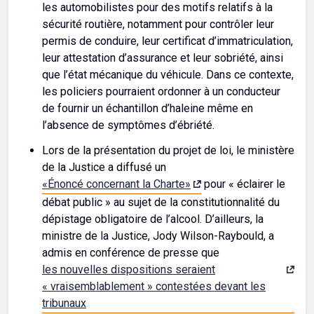
les automobilistes pour des motifs relatifs à la
sécurité routière, notamment pour contrôler leur
permis de conduire, leur certificat d’immatriculation,
leur attestation d’assurance et leur sobriété, ainsi
que l’état mécanique du véhicule. Dans ce contexte,
les policiers pourraient ordonner à un conducteur
de fournir un échantillon d’haleine même en
l’absence de symptômes d’ébriété.
Lors de la présentation du projet de loi, le ministère
de la Justice a diffusé un
«Énoncé concernant la Charte»
pour « éclairer le
débat public » au sujet de la constitutionnalité du
dépistage obligatoire de l’alcool. D’ailleurs, la
ministre de la Justice, Jody Wilson-Raybould, a
admis en conférence de presse que
les nouvelles dispositions seraient
« vraisemblablement » contestées devant les
tribunaux