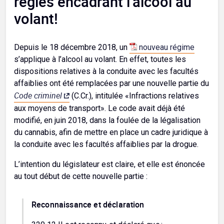
règles encadrant l’alcool au
volant!
Depuis le 18 décembre 2018, un
nouveau régime
s’applique à l’alcool au volant. En effet, toutes les
dispositions relatives à la conduite avec les facultés
affaiblies ont été remplacées par une nouvelle partie du
Code criminel
(C.Cr.), intitulée «Infractions relatives
aux moyens de transport». Le code avait déjà été
modifié, en juin 2018, dans la foulée de la légalisation
du cannabis, afin de mettre en place un cadre juridique à
la conduite avec les facultés affaiblies par la drogue.
L’intention du législateur est claire, et elle est énoncée
au tout début de cette nouvelle partie :
Reconnaissance et déclaration