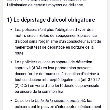
l’élimination de certains moyens de défense.
1) Le dépistage d’alcool obligatoire
Les policiers n’ont plus l’obligation d’avoir des
motifs raisonnables de soupçonner la présence
d’alcool dans l’organisme d’un conducteur avant de
mener tout test de dépistage en bordure de la
route.
Les policiers qui ont un appareil de détection
approuvé (ADA) en leur possession peuvent
donner l’ordre de fournir un échantillon d’haleine à
tout conducteur intercepté légalement (art. 320.27
(2) C.Cr.) en vertu d’une loi fédérale ou provinciale
ou encore de la common law.
Code de la sécurité routière
Or, selon le
, les
policiers ont le pouvoir d’intercepter aléatoirement