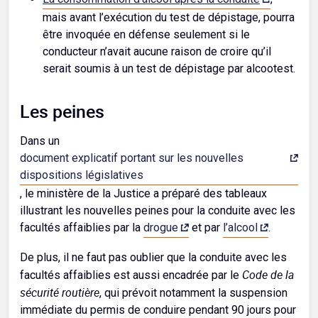
mais avant l’exécution du test de dépistage, pourra
être invoquée en défense seulement si le
conducteur n’avait aucune raison de croire qu’il
serait soumis à un test de dépistage par alcootest.
Les peines
Dans un
document explicatif portant sur les nouvelles
dispositions législatives
, le ministère de la Justice a préparé des tableaux
illustrant les nouvelles peines pour la conduite avec les
facultés affaiblies par la
drogue
et par
l’alcool
.
De plus, il ne faut pas oublier que la conduite avec les
Code de la
facultés affaiblies est aussi encadrée par le
sécurité routière
, qui prévoit notamment la suspension
immédiate du permis de conduire pendant 90 jours pour