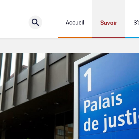
Savoir
Accueil
S’