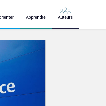
orienter
Apprendre
Auteurs