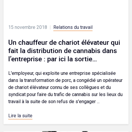
15 novembre 2018
|
Relations du travail
Un chauffeur de chariot élévateur qui
fait la distribution de cannabis dans
l’entreprise : par ici la sortie…
L'employeur, qui exploite une entreprise spécialisée
dans la transformation de porc, a congédié un opérateur
de chariot élévateur connu de ses collègues et du
syndicat pour faire du trafic de cannabis sur les lieux du
travail à la suite de son refus de s'engager ...
Lire la suite