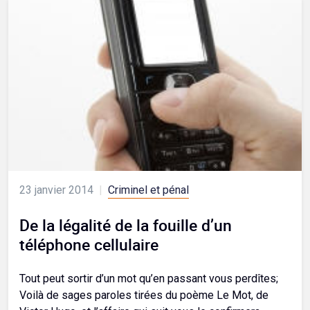
23 janvier 2014
|
Criminel et pénal
De la légalité de la fouille d’un
téléphone cellulaire
Tout peut sortir d’un mot qu’en passant vous perdîtes;
Voilà de sages paroles tirées du poème Le Mot, de