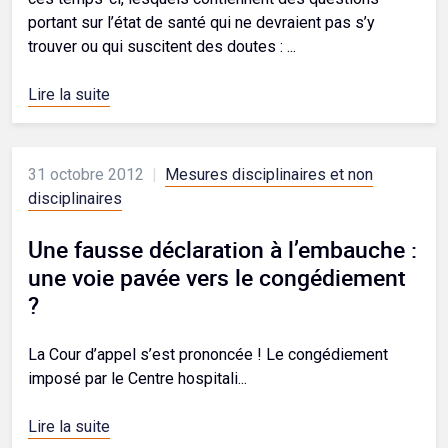
portant sur l’état de santé qui ne devraient pas s’y
trouver ou qui suscitent des doutes : ...
Lire la suite
31 octobre 2012
|
Mesures disciplinaires et non
disciplinaires
Une fausse déclaration à l’embauche :
une voie pavée vers le congédiement
?
La Cour d’appel s’est prononcée ! Le congédiement
imposé par le Centre hospitali...
Lire la suite