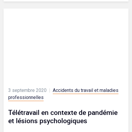
3 septembre 2020
|
Accidents du travail et maladies
professionnelles
Télétravail en contexte de pandémie
et lésions psychologiques