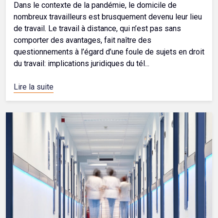
Dans le contexte de la pandémie, le domicile de
nombreux travailleurs est brusquement devenu leur lieu
de travail. Le travail à distance, qui n’est pas sans
comporter des avantages, fait naître des
questionnements à l’égard d’une foule de sujets en droit
du travail: implications juridiques du tél...
Lire la suite