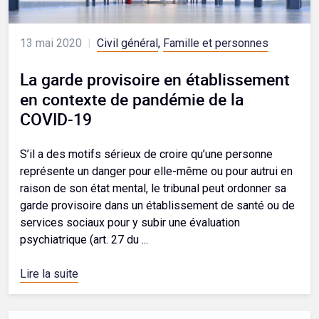
13 mai 2020
|
Civil général
,
Famille et personnes
La garde provisoire en établissement
en contexte de pandémie de la
COVID-19
S’il a des motifs sérieux de croire qu’une personne
représente un danger pour elle-même ou pour autrui en
raison de son état mental, le tribunal peut ordonner sa
garde provisoire dans un établissement de santé ou de
services sociaux pour y subir une évaluation
psychiatrique (art. 27 du ...
Lire la suite