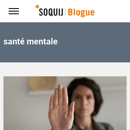
santé mentale