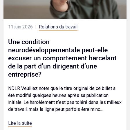
11 juin 2026
|
Relations du travail
Une condition
neurodéveloppementale peut-elle
excuser un comportement harcelant
de la part d’un dirigeant d’une
entreprise?
NDLR Veuillez noter que le titre original de ce billet a
été modifié quelques heures après sa publication
initiale. Le harcèlement n’est pas toléré dans les milieux
de travail, mais la ligne peut parfois être minc...
Lire la suite